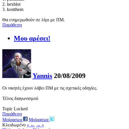
2. hexblot
3. kostthem
Θα ενημερωθούν σε λίγο με ΠΜ.
Παράθεση
Μου αρέσει!
Yannis
20/08/2009
Οι νικητές έχουν λάβει ΠΜ με τις σχετικές οδηγίες.
Τέλος διαγωνισμού
Topic Locked
Παράθεση
Μοίρασμα
Μοίρασμα
Κλειδωμένο
« ←
→ »