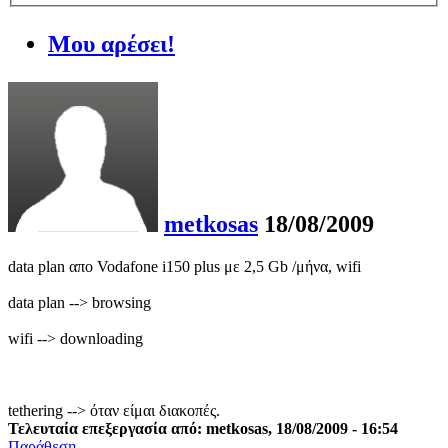
Μου αρέσει!
metkosas
18/08/2009
data plan απο Vodafone i150 plus με 2,5 Gb /μήνα, wifi
data plan --> browsing
wifi --> downloading
tethering --> όταν είμαι διακοπές.
Τελευταία επεξεργασία από: metkosas, 18/08/2009 - 16:54
Παράθεση