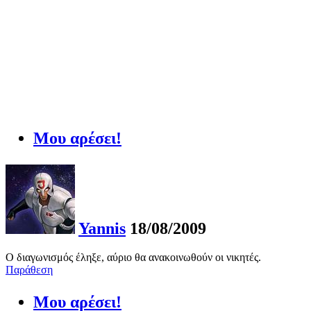
Μου αρέσει!
Yannis
18/08/2009
Ο διαγωνισμός έληξε, αύριο θα ανακοινωθούν οι νικητές.
Παράθεση
Μου αρέσει!