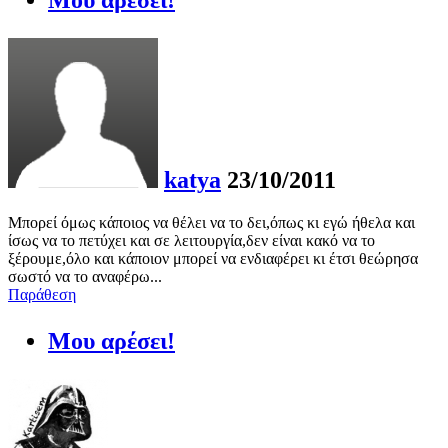
Μου αρέσει!
katya
23/10/2011
Μπορεί όμως κάποιος να θέλει να το δει,όπως κι εγώ ήθελα και
ίσως να το πετύχει και σε λειτουργία,δεν είναι κακό να το
ξέρουμε,όλο και κάποιον μπορεί να ενδιαφέρει κι έτσι θεώρησα
σωστό να το αναφέρω...
Παράθεση
Μου αρέσει!