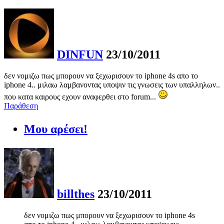
DINFUN
23/10/2011
δεν νομιζω πως μπορουν να ξεχωρισουν το iphone 4s απο το
iphone 4.. μιλαω λαμβανοντας υποψιν τις γνωσεις των υπαλληλων..
που κατα καιρους εχουν αναφερθει στο forum...
Παράθεση
Μου αρέσει!
billthes
23/10/2011
δεν νομιζω πως μπορουν να ξεχωρισουν το iphone 4s