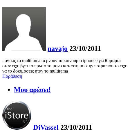
navajo
23/10/2011
παντως τα multirama φερνουν τα καινουρια iphone εγω θυμαμαι
οταν ειχε βγει το πρωτο το μονο καταστημα στην πατρα που το ειχε
να το δοκιμασεις ηταν το multirama
Παράθεση
Μου αρέσει!
DjVassel
23/10/2011