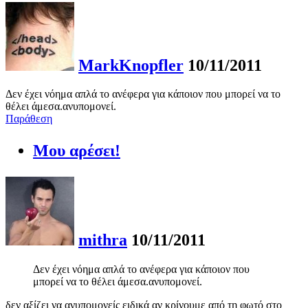
MarkKnopfler
10/11/2011
Δεν έχει νόημα απλά το ανέφερα για κάποιον που μπορεί να το
θέλει άμεσα.ανυπομονεί.
Παράθεση
Μου αρέσει!
mithra
10/11/2011
Δεν έχει νόημα απλά το ανέφερα για κάποιον που
μπορεί να το θέλει άμεσα.ανυπομονεί.
δεν αξίζει να ανυπομονείς ειδικά αν κρίνουμε από τη φωτό στο