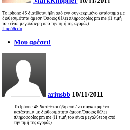
MarkKnopfler
10/11/2011
To iphone 4S διατίθεται ήδη από ένα συγκεκριμένο κατάστημα με
διαθεσιμότητα άμεση.Όποιος θέλει πληροφορίες pm me.(Η τιμή
του είναι μεγαλύτερη από την τιμή της αγοράς)
Παράθεση
Μου αρέσει!
ariusbb
10/11/2011
To iphone 4S διατίθεται ήδη από ένα συγκεκριμένο
κατάστημα με διαθεσιμότητα άμεση.Όποιος θέλει
πληροφορίες pm me.(Η τιμή του είναι μεγαλύτερη από
την τιμή της αγοράς)