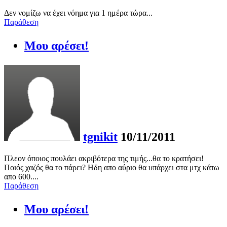
Δεν νομίζω να έχει νόημα για 1 ημέρα τώρα...
Παράθεση
Μου αρέσει!
tgnikit
10/11/2011
Πλεον όποιος πουλάει ακριβότερα της τιμής...θα το κρατήσει!
Ποιός χαζός θα το πάρει? Ηδη απο αύριο θα υπάρχει στα μτχ κάτω
απο 600....
Παράθεση
Μου αρέσει!