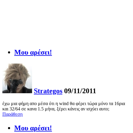
Μου αρέσει!
Strategos
09/11/2011
έχω μια φήμη απο μέσα ότι η wind θα φέρει τώρα μόνο τα 16ρια
και 32/64 σε κανα 1.5 μήνα, ξέρει κάνεις αν ισχύει αυτο;
Παράθεση
Μου αρέσει!