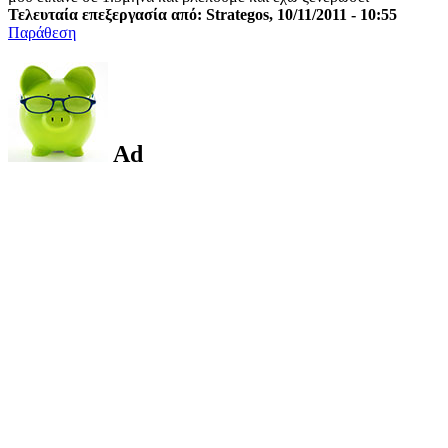
Τελευταία επεξεργασία από: Strategos, 10/11/2011 - 10:55
Παράθεση
Ad