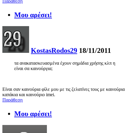
Παράθεση
Μου αρέσει!
KostasRodos29
18/11/2011
τα ανακατασκευασμένα έχουν σημάδια χρήσης κλπ η
είναι σα καινούργια;
Είναι σαν καινούρια φίλε μου με τις ζελατίνες τους με καινούρια
καπάκια και καινούριο imei.
Παράθεση
Μου αρέσει!