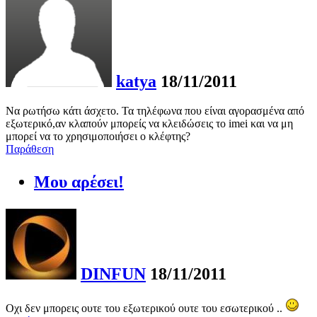
katya
18/11/2011
Να ρωτήσω κάτι άσχετο. Τα τηλέφωνα που είναι αγορασμένα από
εξωτερικό,αν κλαπούν μπορείς να κλειδώσεις το imei και να μη
μπορεί να το χρησιμοποιήσει ο κλέφτης?
Παράθεση
Μου αρέσει!
DINFUN
18/11/2011
Οχι δεν μπορεις ουτε του εξωτερικού ουτε του εσωτερικού ..