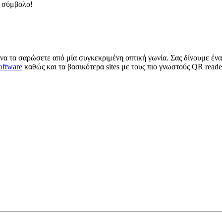
ο σύμβολο!
 να τα σαρώσετε από μία συγκεκριμένη οπτική γωνία. Σας δίνουμε ένα
oftware
καθώς και τα βασικότερα sites με τους πιο γνωστούς QR reade