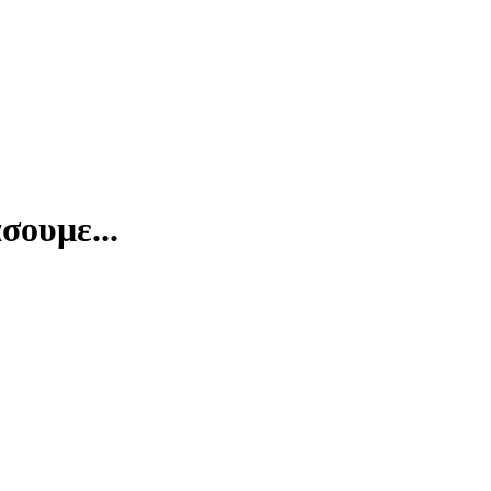
σουμε...