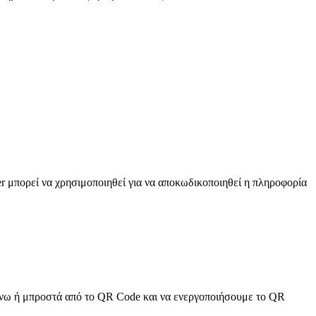
r μπορεί να χρησιμοποιηθεί για να αποκωδικοποιηθεί η πληροφορία
 πάνω ή μπροστά από το QR Code και να ενεργοποιήσουμε το QR