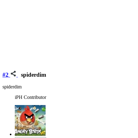
#2
spiderdim
spiderdim
iPH Contributor