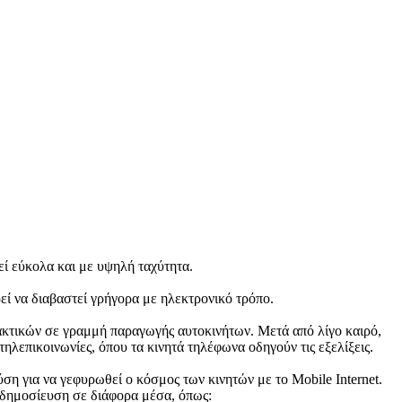
εί εύκολα και με υψηλή ταχύτητα.
εί να διαβαστεί γρήγορα με ηλεκτρονικό τρόπο.
ακτικών σε γραμμή παραγωγής αυτοκινήτων. Μετά από λίγο καιρό,
ηλεπικοινωνίες, όπου τα κινητά τηλέφωνα οδηγούν τις εξελίξεις.
ύση για να γεφυρωθεί ο κόσμος των κινητών με το Mobile Internet.
 δημοσίευση σε διάφορα μέσα, όπως: