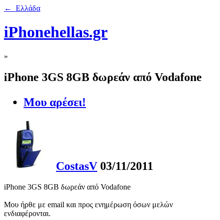
← Ελλάδα
iPhonehellas.gr
»
iPhone 3GS 8GB δωρεάν από Vodafone
Μου αρέσει!
CostasV
03/11/2011
iPhone 3GS 8GB δωρεάν από Vodafone
Μου ήρθε με email και προς ενημέρωση όσων μελών
ενδιαφέρονται.