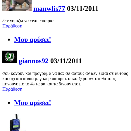
manwlis77
03/11/2011
δεν νομιζω να ειναι ευαιρια
Παράθεση
Μου αρέσει!
giannos92
03/11/2011
σου κανουν και προγραμα να πας σε αυτους αν δεν εισαι σε αυτους
και οχι και καπια μεγαλη ευκαιρια. απλα ξερουνε οτι θα τους
μηνουνε με το 4s τωρα και τα δινουν ετσι.
Παράθεση
Μου αρέσει!