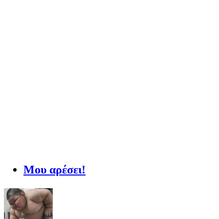
Μου αρέσει!