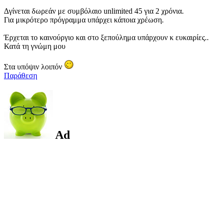
Δγίνεται δωρεάν με συμβόλαιο unlimited 45 για 2 χρόνια.
Για μικρότερο πρόγραμμα υπάρχει κάποια χρέωση.
Έρχεται το καινούργιο και στο ξεπούλημα υπάρχουν κ ευκαιρίες..
Κατά τη γνώμη μου
Στα υπόψιν λοιπόν
Παράθεση
Ad