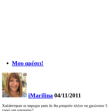
Μου αρέσει!
iMarilina
04/11/2011
Χαλάστηκαν οι παροχοι γιατι δε θα μπορούν πλέον να χρεώνουν 5
ευρώ για μικροσιμ?