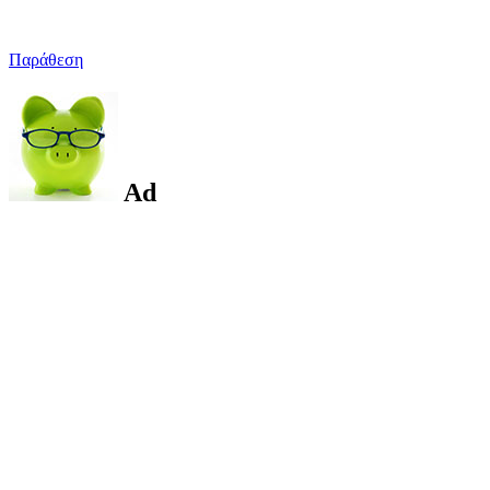
Παράθεση
Ad