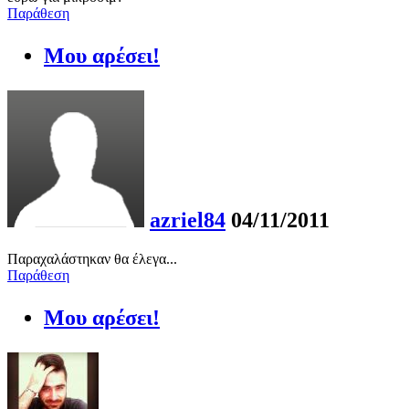
Παράθεση
Μου αρέσει!
azriel84
04/11/2011
Παραχαλάστηκαν θα έλεγα...
Παράθεση
Μου αρέσει!