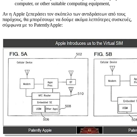
computer, or other suitable computing equipment,
Αν η Apple ξεπεράσει τον σκόπελο των αντιδράσεων από τους
παρόχους, θα μπορέσουμε να δούμε ακόμα λεπτότερες συσκευές,
σύμφωνα με το PatentlyApple: