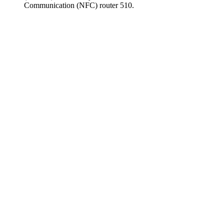
Communication (NFC) router 510.