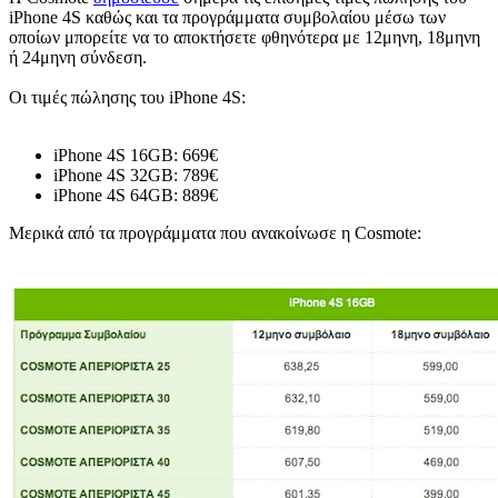
iPhone 4S καθώς και τα προγράμματα συμβολαίου μέσω των
οποίων μπορείτε να το αποκτήσετε φθηνότερα με 12μηνη, 18μηνη
ή 24μηνη σύνδεση.
Οι τιμές πώλησης του iPhone 4S:
iPhone 4S 16GB: 669€
iPhone 4S 32GB: 789€
iPhone 4S 64GB: 889€
Μερικά από τα προγράμματα που ανακοίνωσε η Cosmote: