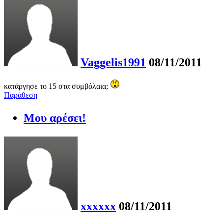
Vaggelis1991
08/11/2011
κατάργησε το 15 στα συμβόλαια;
Παράθεση
Μου αρέσει!
xxxxxx
08/11/2011