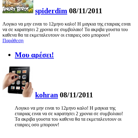
spiderdim
08/11/2011
Λογικο να μην ειναι το 12μηνο καλο! Η μαγκια της εταιριας ειναι
να σε καρατησει 2 χρονια σε συμβολαιο! Τα ακριβα γουστα του
καθενα θα τα εκμεταλευτουν οι εταιριες οσο μπορουν!
Παράθεση
Μου αρέσει!
kohran
08/11/2011
Λογικο να μην ειναι το 12μηνο καλο! Η μαγκια της
εταιριας ειναι να σε καρατησει 2 χρονια σε συμβολαιο!
Τα ακριβα γουστα του καθενα θα τα εκμεταλευτουν οι
εταιριες οσο μπορουν!