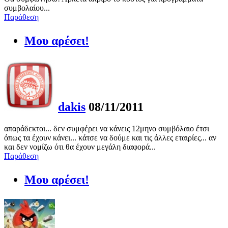
συμβολαίου...
Παράθεση
Μου αρέσει!
dakis
08/11/2011
απαράδεκτοι... δεν συμφέρει να κάνεις 12μηνο συμβόλαιο έτσι
όπως τα έχουν κάνει... κάτσε να δούμε και τις άλλες εταιρίες... αν
και δεν νομίζω ότι θα έχουν μεγάλη διαφορά...
Παράθεση
Μου αρέσει!