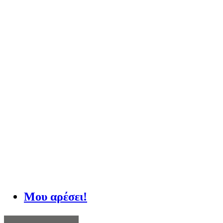
Μου αρέσει!