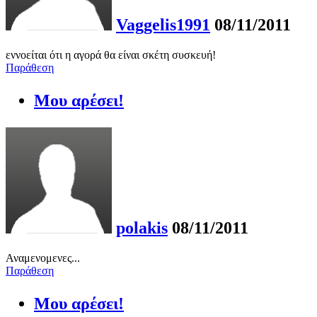
Vaggelis1991
08/11/2011
εννοείται ότι η αγορά θα είναι σκέτη συσκευή!
Παράθεση
Μου αρέσει!
polakis
08/11/2011
Αναμενομενες...
Παράθεση
Μου αρέσει!