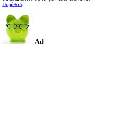
Παράθεση
Ad