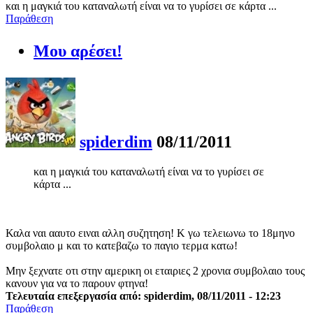
και η μαγκιά του καταναλωτή είναι να το γυρίσει σε κάρτα ...
Παράθεση
Μου αρέσει!
spiderdim
08/11/2011
και η μαγκιά του καταναλωτή είναι να το γυρίσει σε
κάρτα ...
Καλα ναι ααυτο ειναι αλλη συζητηση! Κ γω τελειωνω το 18μηνο
συμβολαιο μ και το κατεβαζω το παγιο τερμα κατω!
Μην ξεχνατε οτι στην αμερικη οι εταιριες 2 χρονια συμβολαιο τους
κανουν για να το παρουν φτηνα!
Τελευταία επεξεργασία από: spiderdim, 08/11/2011 - 12:23
Παράθεση