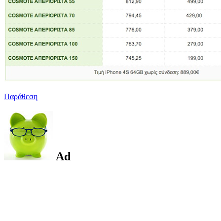
Παράθεση
Ad