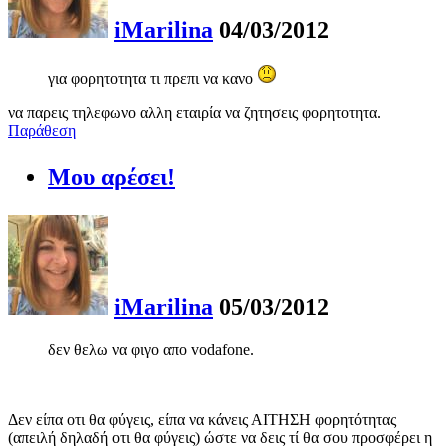
iMarilina
04/03/2012
για φορητοτητα τι πρεπι να κανο
να παρεις τηλεφωνο αλλη εταιρία να ζητησεις φορητοτητα.
Παράθεση
Μου αρέσει!
iMarilina
05/03/2012
δεν θελω να φιγο απο vodafone.
Δεν είπα οτι θα φύγεις, είπα να κάνεις ΑΙΤΗΣΗ φορητότητας
(απειλή δηλαδή οτι θα φύγεις) ώστε να δεις τί θα σου προσφέρει η