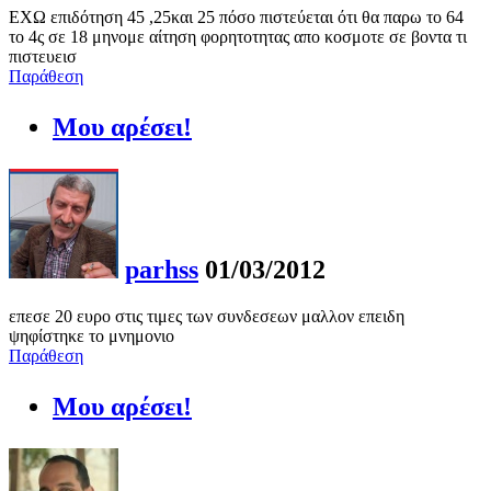
ΕΧΩ επιδότηση 45 ,25και 25 πόσο πιστεύεται ότι θα παρω το 64
το 4ς σε 18 μηνομε αίτηση φορητοτητας απο κοσμοτε σε βοντα τι
πιστευεισ
Παράθεση
Μου αρέσει!
parhss
01/03/2012
επεσε 20 ευρο στις τιμες των συνδεσεων μαλλον επειδη
ψηφίστηκε το μνημονιο
Παράθεση
Μου αρέσει!