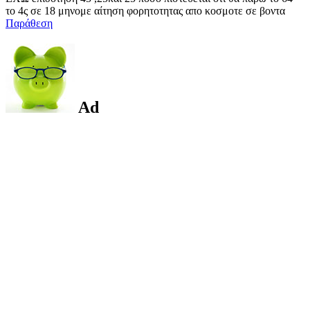
το 4ς σε 18 μηνομε αίτηση φορητοτητας απο κοσμοτε σε βοντα
Παράθεση
Ad