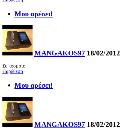
Μου αρέσει!
MANGAKOS97
18/02/2012
Σε κοσμοτε
Παράθεση
Μου αρέσει!
MANGAKOS97
18/02/2012