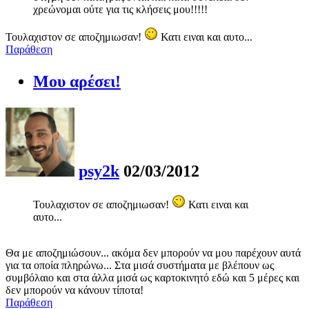
χρεώνομαι ούτε για τις κλήσεις μου!!!!!
Τουλαχιστον σε αποζημιωσαν!
Κατι ειναι και αυτο...
Παράθεση
Μου αρέσει!
psy2k
02/03/2012
Τουλαχιστον σε αποζημιωσαν!
Κατι ειναι και
αυτο...
Θα με αποζημιώσουν... ακόμα δεν μπορούν να μου παρέχουν αυτά
για τα οποία πληρώνω... Στα μισά συστήματα με βλέπουν ως
συμβόλαιο και στα άλλα μισά ως καρτοκινητό εδώ και 5 μέρες και
δεν μπορούν να κάνουν τίποτα!
Παράθεση