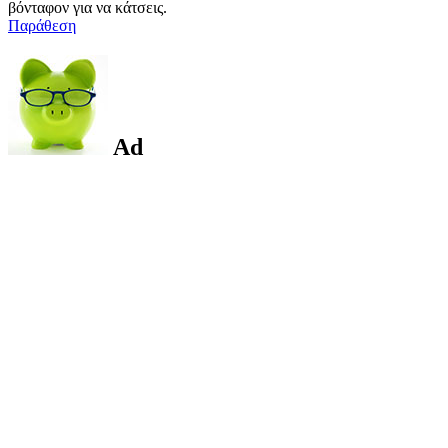
βόνταφον για να κάτσεις.
Παράθεση
Ad