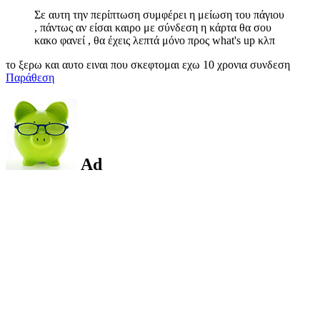
Σε αυτη την περίπτωση συμφέρει η μείωση του πάγιου
, πάντως αν είσαι καιρο με σύνδεση η κάρτα θα σου
κακο φανεί , θα έχεις λεπτά μόνο προς what's up κλπ
το ξερω και αυτο ειναι που σκεφτομαι εχω 10 χρονια συνδεση
Παράθεση
Ad