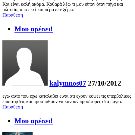
Και είναι καλή ακόμα. Καθαρά λέω τι μου είπαν όταν πήγα και
ρώτησα, απο εκεί και πέρα δεν ξέρω.
Παράθεση
Μου αρέσει!
kalymnos07
27/10/2012
εγω αυτο που εχω καταλαβει ειναι οτι εχουν κοψει τις υπερβολικες
επιδοτησεις και προσπαθουν να κανουν προσφορες στα παγια.
Παράθεση
Μου αρέσει!