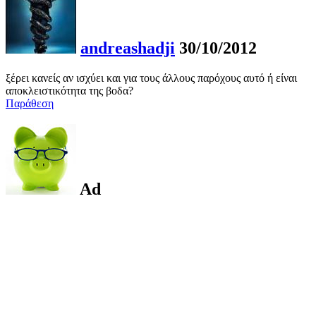
andreashadji
30/10/2012
ξέρει κανείς αν ισχύει και για τους άλλους παρόχους αυτό ή είναι
αποκλειστικότητα της βοδα?
Παράθεση
Ad