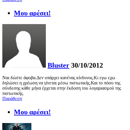
Μου αρέσει!
Bluster
30/10/2012
Ναι δώστε άφοβα.Δεν υπάρχει κανένας κίνδυνος.Κι εγω εχω
δηλώσει η χρέωση να γίνεται μέσω πιστωτικής.Και το πόσο της
σύνδεσης κάθε μήνα έρχεται στην έκδοση του λογαριασμού της
πιστωτικής.
Παράθεση
Μου αρέσει!