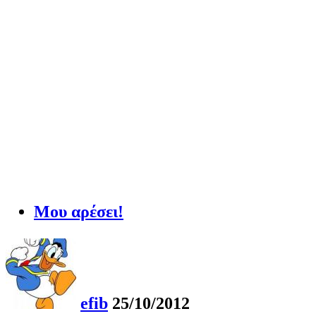
Μου αρέσει!
efib
25/10/2012