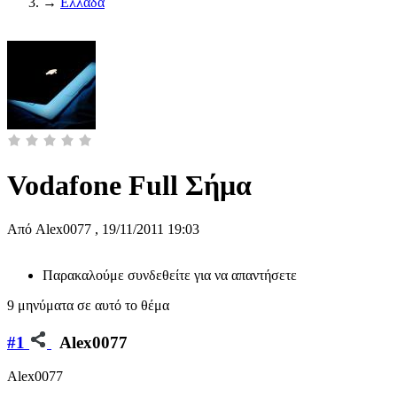
→
Ελλάδα
Vodafone Full Σήμα
Από
Alex0077
,
19/11/2011 19:03
Παρακαλούμε συνδεθείτε για να απαντήσετε
9 μηνύματα σε αυτό το θέμα
#1
Alex0077
Alex0077