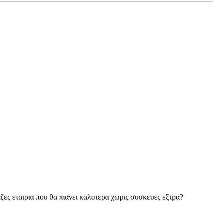
ζες εταιρια που θα πιανει καλυτερα χωρις συσκευες εξτρα?