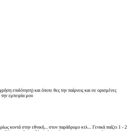
χρήση επιδότηση) και όποτε θες την παίρνεις και σε ορισμένες
 την εμπειρία μου
ίως κοντά στην εθνική... στον παράδρομο κτλ... Γενικά παίζει 1 - 2