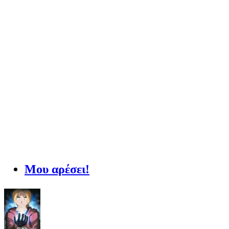
Μου αρέσει!