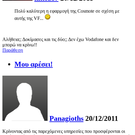
Πολύ καλύτερη η εφαρμογή της Cosmote σε σχέση με
αυτής της VF...
Αλήθεια;; Δοκίμασες και τις δύο;; Δεν έχω Vodafone και δεν
μπορώ να κρίνω!!
Παράθεση
Μου αρέσει!
Panagioths
20/12/2011
Κρίνοντας από τις παρεχόμενες υπηρεσίες που προσφέρονται οι