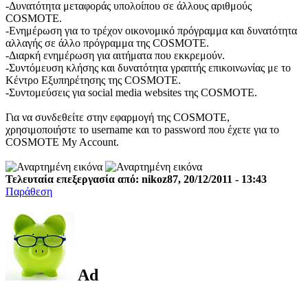
-Δυνατότητα μεταφοράς υπολοίπου σε άλλους αριθμούς
COSMOTE.
-Ενημέρωση για το τρέχον οικονομικό πρόγραμμα και δυνατότητα
αλλαγής σε άλλο πρόγραμμα της COSMOTE.
-Διαρκή ενημέρωση για αιτήματα που εκκρεμούν.
-Συντόμευση κλήσης και δυνατότητα γραπτής επικοινωνίας με το
Κέντρο Εξυπηρέτησης της COSMOTE.
-Συντομεύσεις για social media websites της COSMOTE.
Για να συνδεθείτε στην εφαρμογή της COSMOTE,
χρησιμοποιήστε το username και το password που έχετε για το
COSMOTE My Account.
Τελευταία επεξεργασία από: nikoz87, 20/12/2011 - 13:43
Παράθεση
Ad