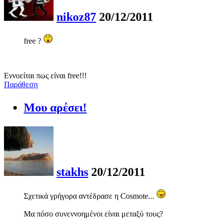
nikoz87
20/12/2011
free ?
Εννοείται πως είναι free!!!
Παράθεση
Μου αρέσει!
stakhs
20/12/2011
Σχετικά γρήγορα αντέδρασε η Cosmote...
Μα πόσο συνεννοημένοι είναι μεταξύ τους?