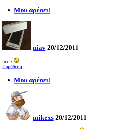
Μου αρέσει!
niav
20/12/2011
free ?
Παράθεση
Μου αρέσει!
mikexs
20/12/2011