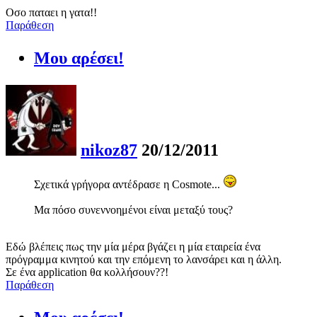
Οσο παταει η γατα!!
Παράθεση
Μου αρέσει!
nikoz87
20/12/2011
Σχετικά γρήγορα αντέδρασε η Cosmote...
Μα πόσο συνεννοημένοι είναι μεταξύ τους?
Εδώ βλέπεις πως την μία μέρα βγάζει η μία εταιρεία ένα
πρόγραμμα κινητού και την επόμενη το λανσάρει και η άλλη.
Σε ένα application θα κολλήσουν??!
Παράθεση