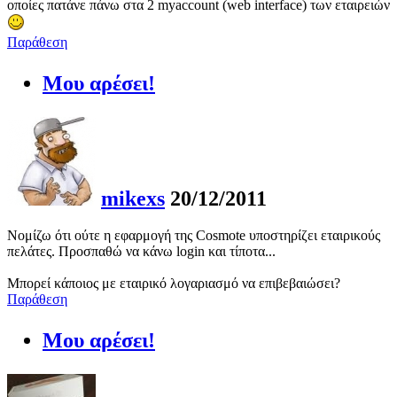
οποίες πατάνε πάνω στα 2 myaccount (web interface) των εταιρειών
Παράθεση
Μου αρέσει!
mikexs
20/12/2011
Νομίζω ότι ούτε η εφαρμογή της Cosmote υποστηρίζει εταιρικούς
πελάτες. Προσπαθώ να κάνω login και τίποτα...
Μπορεί κάποιος με εταιρικό λογαριασμό να επιβεβαιώσει?
Παράθεση
Μου αρέσει!