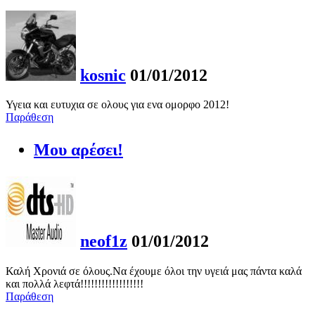
kosnic
01/01/2012
Υγεια και ευτυχια σε ολους για ενα ομορφο 2012!
Παράθεση
Μου αρέσει!
neof1z
01/01/2012
Καλή Χρονιά σε όλους.Να έχουμε όλοι την υγειά μας πάντα καλά
και πολλά λεφτά!!!!!!!!!!!!!!!!!!
Παράθεση