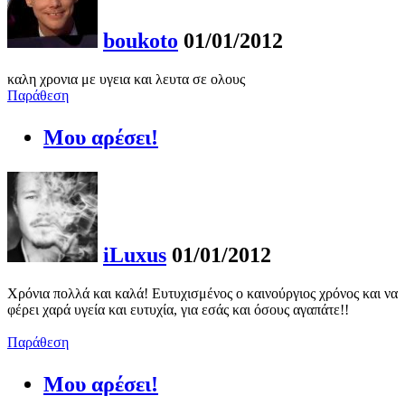
boukoto
01/01/2012
καλη χρονια με υγεια και λευτα σε ολους
Παράθεση
Μου αρέσει!
iLuxus
01/01/2012
Χρόνια πολλά και καλά! Ευτυχισμένος ο καινούργιος χρόνος και να
φέρει χαρά υγεία και ευτυχία, για εσάς και όσους αγαπάτε!!
Παράθεση
Μου αρέσει!