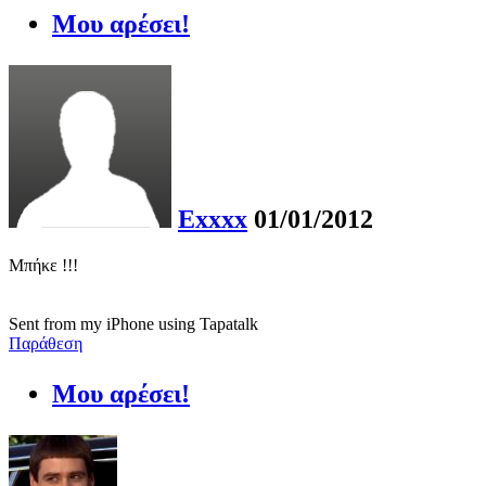
Μου αρέσει!
Exxxx
01/01/2012
Μπήκε !!!
Sent from my iPhone using Tapatalk
Παράθεση
Μου αρέσει!