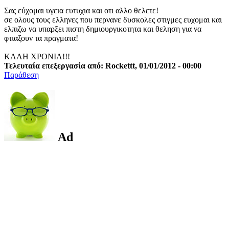
Σας εύχομαι υγεια ευτυχια και οτι αλλο θελετε!
σε ολους τους ελληνες που περνανε δυσκολες στιγμες ευχομαι και
ελπιζω να υπαρξει πιστη δημιουργικοτητα και θεληση για να
φτιαξουν τα πραγματα!
ΚΑΛΗ ΧΡΟΝΙΑ!!!
Τελευταία επεξεργασία από: Rockettt, 01/01/2012 - 00:00
Παράθεση
Ad