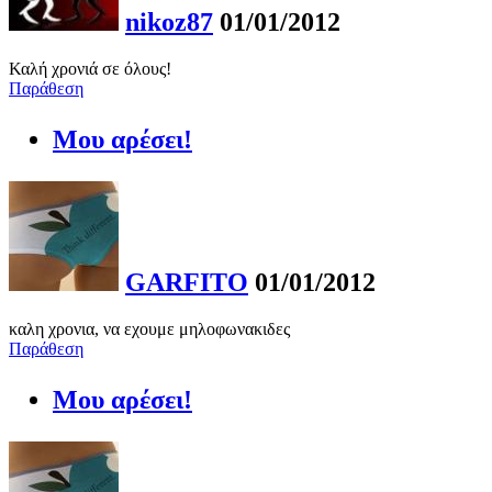
nikoz87
01/01/2012
Καλή χρονιά σε όλους!
Παράθεση
Μου αρέσει!
GARFITO
01/01/2012
καλη χρονια, να εχουμε μηλοφωνακιδες
Παράθεση
Μου αρέσει!