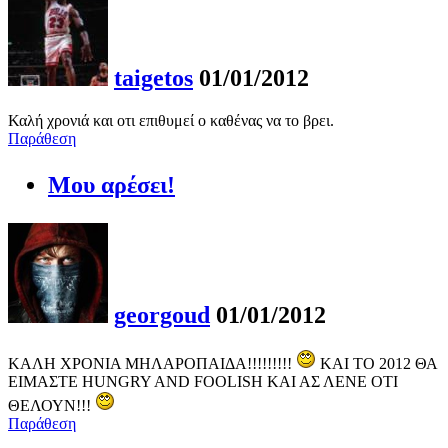
taigetos
01/01/2012
Καλή χρονιά και οτι επιθυμεί ο καθένας να το βρει.
Παράθεση
Μου αρέσει!
georgoud
01/01/2012
ΚΑΛΗ ΧΡΟΝΙΑ ΜΗΛΑΡΟΠΑΙΔΑ!!!!!!!!!
ΚΑΙ ΤΟ 2012 ΘΑ
ΕΙΜΑΣΤΕ HUNGRY AND FOOLISH ΚΑΙ ΑΣ ΛΕΝΕ ΟΤΙ
ΘΕΛΟΥΝ!!!
Παράθεση