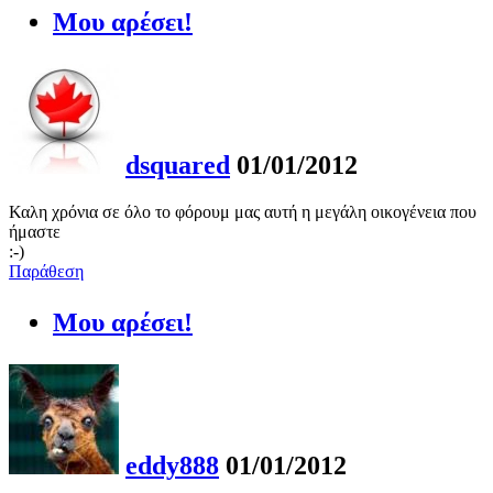
Μου αρέσει!
dsquared
01/01/2012
Καλη χρόνια σε όλο το φόρουμ μας αυτή η μεγάλη οικογένεια που
ήμαστε
:-)
Παράθεση
Μου αρέσει!
eddy888
01/01/2012