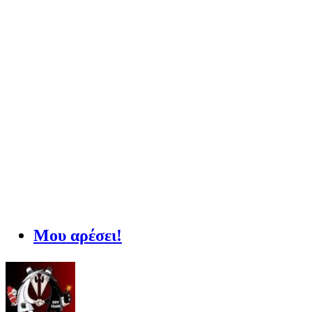
Μου αρέσει!