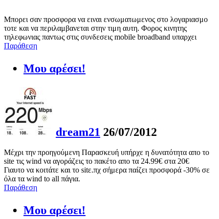
Μπορει σαν προσφορα να ειναι ενσωματωμενος στο λογαριασμο
τοτε και να περιλαμβανεται στην τιμη αυτη. Φορος κινητης
τηλεφωνιας παντως στις συνδεσεις mobile broadband υπαρχει
Παράθεση
Μου αρέσει!
dream21
26/07/2012
Μέχρι την προηγούμενη Παρασκευή υπήρχε η δυνατότητα απο το
site τις wind να αγοράζεις το πακέτο απο τα 24.99€ στα 20€
Γιαυτο να κοιτάτε και το sitε.πχ σήμερα παίζει προσφορά -30% σε
όλα τα wind to all πάγια.
Παράθεση
Μου αρέσει!