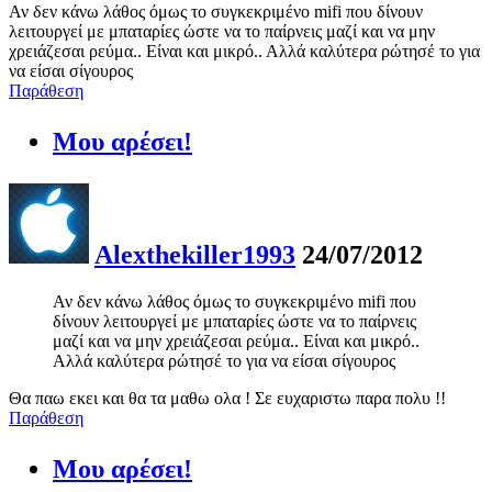
Αν δεν κάνω λάθος όμως το συγκεκριμένο mifi που δίνουν
λειτουργεί με μπαταρίες ώστε να το παίρνεις μαζί και να μην
χρειάζεσαι ρεύμα.. Είναι και μικρό.. Αλλά καλύτερα ρώτησέ το για
να είσαι σίγουρος
Παράθεση
Μου αρέσει!
Alexthekiller1993
24/07/2012
Αν δεν κάνω λάθος όμως το συγκεκριμένο mifi που
δίνουν λειτουργεί με μπαταρίες ώστε να το παίρνεις
μαζί και να μην χρειάζεσαι ρεύμα.. Είναι και μικρό..
Αλλά καλύτερα ρώτησέ το για να είσαι σίγουρος
Θα παω εκει και θα τα μαθω ολα ! Σε ευχαριστω παρα πολυ !!
Παράθεση
Μου αρέσει!