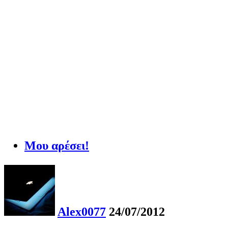
Μου αρέσει!
Alex0077
24/07/2012