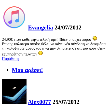
Evangelia
24/07/2012
24.90€ είναι κάθε μήνα τελική τιμη!!!!δεν υπαρχει φόρος
Επισης καλύτερα οποίος θέλει να κάνει νέα σύνδεση να δοκιμάσει
τη κάλυψη 3G μόνος του κ να μην στηριχτεί σε ότι του πουν στην
εξυπηρέτηση πελατών
Παράθεση
Μου αρέσει!
Alex0077
25/07/2012