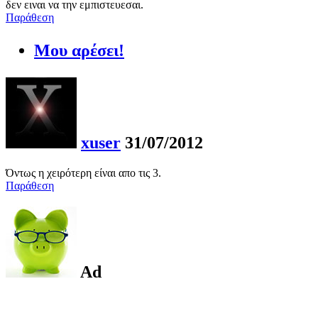
δεν ειναι να την εμπιστευεσαι.
Παράθεση
Μου αρέσει!
xuser
31/07/2012
Όντως η χειρότερη είναι απο τις 3.
Παράθεση
Ad