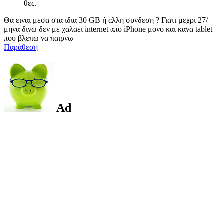
θες.
Θα ειναι μεσα στα ιδια 30 GB ή αλλη συνδεση ? Γιατι μεχρι 27/
μηνα δινω δεν με χαλαει internet απο iPhone μονο και κανα tablet
που βλεπω να παιρνω
Παράθεση
Ad