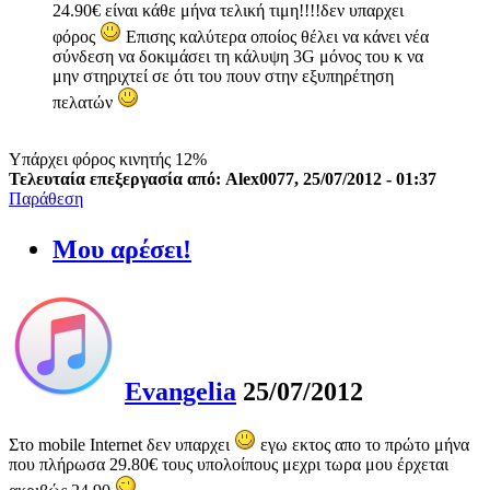
24.90€ είναι κάθε μήνα τελική τιμη!!!!δεν υπαρχει
φόρος
Επισης καλύτερα οποίος θέλει να κάνει νέα
σύνδεση να δοκιμάσει τη κάλυψη 3G μόνος του κ να
μην στηριχτεί σε ότι του πουν στην εξυπηρέτηση
πελατών
Υπάρχει φόρος κινητής 12%
Τελευταία επεξεργασία από: Alex0077, 25/07/2012 - 01:37
Παράθεση
Μου αρέσει!
Evangelia
25/07/2012
Στο mobile Internet δεν υπαρχει
εγω εκτος απο το πρώτο μήνα
που πλήρωσα 29.80€ τους υπολοίπους μεχρι τωρα μου έρχεται