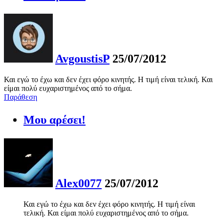
AvgoustisP
25/07/2012
Και εγώ το έχω και δεν έχει φόρο κινητής. Η τιμή είναι τελική. Και
είμαι πολύ ευχαριστημένος από το σήμα.
Παράθεση
Μου αρέσει!
Alex0077
25/07/2012
Και εγώ το έχω και δεν έχει φόρο κινητής. Η τιμή είναι
τελική. Και είμαι πολύ ευχαριστημένος από το σήμα.