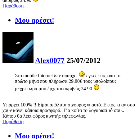
ακριβώς 24.90
Παράθεση
Μου αρέσει!
Alex0077
25/07/2012
Στο mobile Internet δεν υπαρχει
εγω εκτος απο το
πρώτο μήνα που πλήρωσα 29.80€ τους υπολοίπους
μεχρι τωρα μου έρχεται ακριβώς 24.90
Υπάρχει 100% !! Είμαι απόλυτα σίγουρος γι αυτό. Εκτός κι αν σου
χουν κάνει κάποια προσφορά.. Για κοίτα το λογαριασμό σου..
Κάπου θα λέει φόρος κινητής τηλεφωνίας.
Παράθεση
Μου αρέσει!