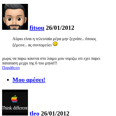
fitsou
26/01/2012
Αύριο είναι η τελευταία μέρα μην ξεχνάτε.. όποιος
ξέμεινε.. ας συντομεύει
χωρις να παρω κανενα στο λαιμο μου νομιζω οτι εχει παρει
παταταση μεχρι της 6 του μηνα!!!
Παράθεση
Μου αρέσει!
tleo
26/01/2012