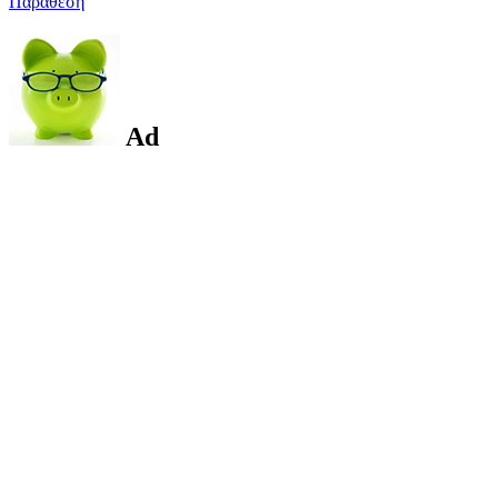
Παράθεση
Ad