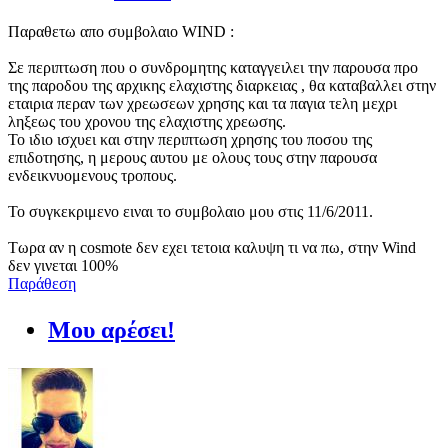
Παραθετω απο συμβολαιο WIND :
Σε περιπτωση που ο συνδρομητης καταγγειλει την παρουσα προ
της παροδου της αρχικης ελαχιστης διαρκειας , θα καταβαλλει στην
εταιρια περαν των χρεωσεων χρησης και τα παγια τελη μεχρι
ληξεως του χρονου της ελαχιστης χρεωσης.
Το ιδιο ισχυει και στην περιπτωση χρησης του ποσου της
επιδοτησης, η μερους αυτου με ολους τους στην παρουσα
ενδεικνυομενους τροπους.
Το συγκεκριμενο ειναι το συμβολαιο μου στις 11/6/2011.
Τωρα αν η cosmote δεν εχει τετοια καλυψη τι να πω, στην Wind
δεν γινεται 100%
Παράθεση
Μου αρέσει!