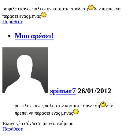
ρε φιλε εκανες παλι στην κοσμοτε συνδεση
δεν πρεπει να
περασει ενας μηνας
Παράθεση
Μου αρέσει!
spimar7
26/01/2012
ρε φιλε εκανες παλι στην κοσμοτε συνδεση
δεν
πρεπει να περασει ενας μηνας
Έκανε νέα σύνδεση με νέο νούμερο
Παράθεση