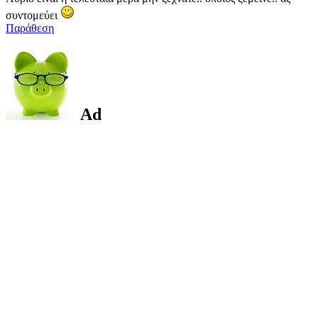
συντομεύει
Παράθεση
Ad