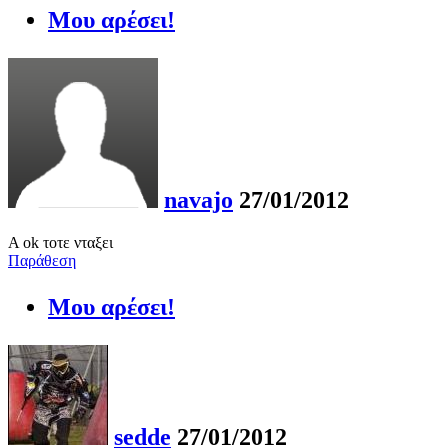
Μου αρέσει!
navajo
27/01/2012
A ok τοτε νταξει
Παράθεση
Μου αρέσει!
sedde
27/01/2012