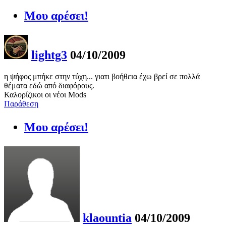
Μου αρέσει!
lightg3
04/10/2009
η ψήφος μπήκε στην τύχη... γιατι βοήθεια έχω βρεί σε πολλά
θέματα εδώ από διαφόρους.
Καλορίζικοι οι νέοι Mods
Παράθεση
Μου αρέσει!
klaountia
04/10/2009