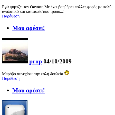
Εγώ ψηφιζω τον Θανάση.Με έχει βοηθήσει πολλές φορές με πολύ
αναλυτικό και κατατοπίστικο τρόπο...!
Παράθεση
Μου αρέσει!
prop
04/10/2009
Μπράβο συνεχίστε την καλή δουλεία
Παράθεση
Μου αρέσει!