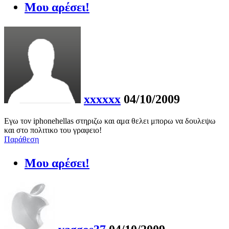
Μου αρέσει!
xxxxxx
04/10/2009
Εγω τον iphonehellas στηριζω και αμα θελει μπορω να δουλεψω
και στο πολιτικο του γραφειο!
Παράθεση
Μου αρέσει!