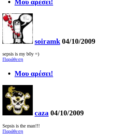
Μου αρέσει!
soiramk
04/10/2009
sepsis is my b0y =)
Παράθεση
Μου αρέσει!
caza
04/10/2009
Sepsis is the man!!!
Παράθεση