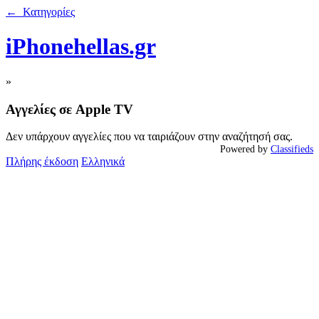
← Κατηγορίες
iPhonehellas.gr
»
Αγγελίες σε Apple TV
Δεν υπάρχουν αγγελίες που να ταιριάζουν στην αναζήτησή σας.
Powered by
Classifieds
Πλήρης έκδοση
Ελληνικά