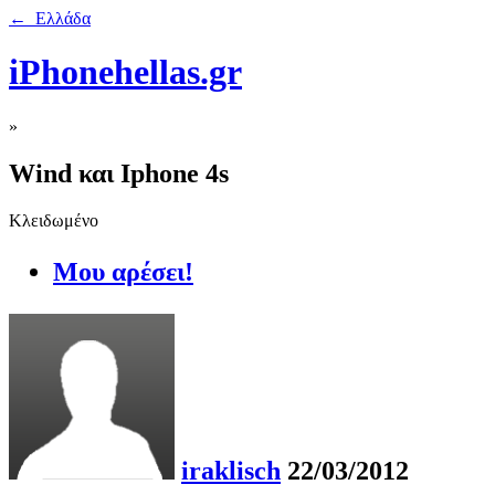
← Ελλάδα
iPhonehellas.gr
»
Wind και Iphone 4s
Κλειδωμένο
Μου αρέσει!
iraklisch
22/03/2012