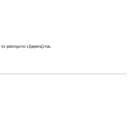
 το φαινομενο εξαφανιζεται.