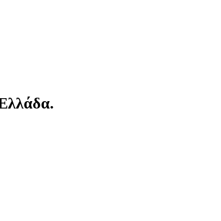
 Ελλάδα.