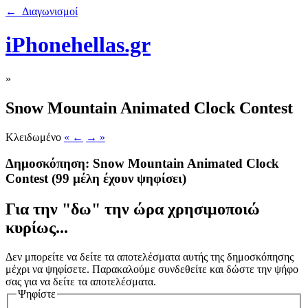
← Διαγωνισμοί
iPhonehellas.gr
»
Snow Mountain Animated Clock Contest
Κλειδωμένο
« ←
→ »
Δημοσκόπηση: Snow Mountain Animated Clock
Contest
(99 μέλη έχουν ψηφίσει)
Για την "δω" την ώρα χρησιμοποιώ
κυρίως...
Δεν μπορείτε να δείτε τα αποτελέσματα αυτής της δημοσκόπησης
μέχρι να ψηφίσετε. Παρακαλούμε συνδεθείτε και δώστε την ψήφο
σας για να δείτε τα αποτελέσματα.
Ψηφίστε