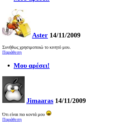
Aster
14/11/2009
Συνήθως χρησιμοποιώ το κινητό μου.
Παράθεση
Μου αρέσει!
Jimaaras
14/11/2009
Ότι είναι πιο κοντά μου
Παράθεση