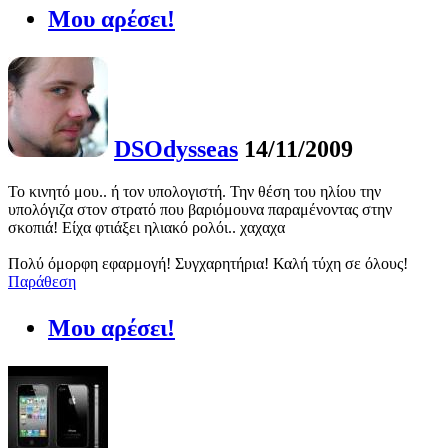
Μου αρέσει!
DSOdysseas
14/11/2009
Το κινητό μου.. ή τον υπολογιστή. Την θέση του ηλίου την
υπολόγιζα στον στρατό που βαριόμουνα παραμένοντας στην
σκοπιά! Είχα φτιάξει ηλιακό ρολόι.. χαχαχα
Πολύ όμορφη εφαρμογή! Συγχαρητήρια! Καλή τύχη σε όλους!
Παράθεση
Μου αρέσει!