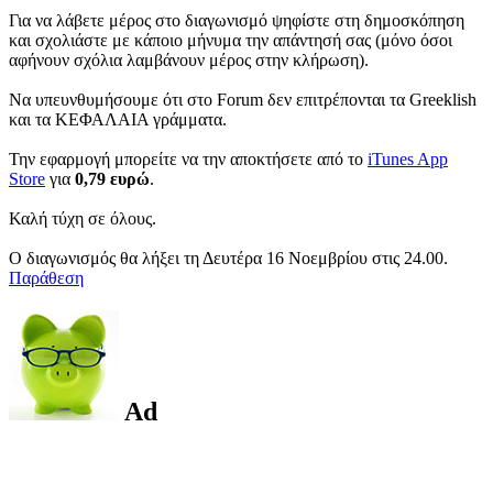
Για να λάβετε μέρος στο διαγωνισμό ψηφίστε στη δημοσκόπηση
και σχολιάστε με κάποιο μήνυμα την απάντησή σας (μόνο όσοι
αφήνουν σχόλια λαμβάνουν μέρος στην κλήρωση).
Να υπευνθυμήσουμε ότι στο Forum δεν επιτρέπονται τα Greeklish
και τα ΚΕΦΑΛΑΙΑ γράμματα.
Την εφαρμογή μπορείτε να την αποκτήσετε από το
iTunes App
Store
για
0,79 ευρώ
.
Καλή τύχη σε όλους.
Ο διαγωνισμός θα λήξει τη Δευτέρα 16 Νοεμβρίου στις 24.00.
Παράθεση
Ad