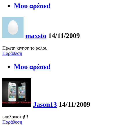
Μου αρέσει!
maxsto
14/11/2009
Πρωτη κινηση το ρολοι.
Παράθεση
Μου αρέσει!
Jason13
14/11/2009
υπολογιστη!!!
Παράθεση