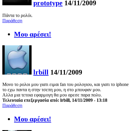
prototype
14/11/2009
Πάντα το ρολόι.
Παράθεση
Μου αρέσει!
lrbill
14/11/2009
Μονο το ρολοι μου γιατι ειμαι fan του ρολογιου, και γιατι το iphone
το εχω παντα η στην τσεπη μου, η στο μπουφαν μου.
Αλλα μια τετοια εφαρμογη θα μου αρεσε παρα πολυ.
Τελευταία επεξεργασία από: lrbill, 14/11/2009 - 13:18
Παράθεση
Μου αρέσει!