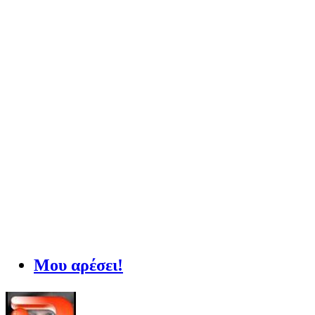
Μου αρέσει!