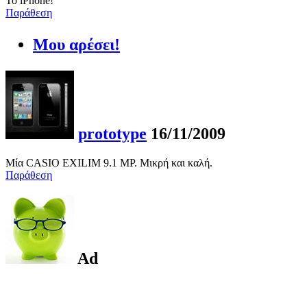
To iPhone!
Παράθεση
Μου αρέσει!
prototype
16/11/2009
Μία CASIO EXILIM 9.1 MP. Μικρή και καλή.
Παράθεση
Ad