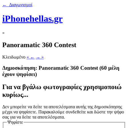
← Διαγωνισμοί
iPhonehellas.gr
»
Panoramatic 360 Contest
Κλειδωμένο
« ←
→ »
Δημοσκόπηση: Panoramatic 360 Contest
(60 μέλη
έχουν ψηφίσει)
Για να βγάλω φωτογραφίες χρησιμοποιώ
κυρίως...
Δεν μπορείτε να δείτε τα αποτελέσματα αυτής της δημοσκόπησης
μέχρι να ψηφίσετε. Παρακαλούμε συνδεθείτε και δώστε την ψήφο
σας για να δείτε τα αποτελέσματα.
Ψηφίστε