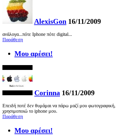
AlexisGon
16/11/2009
ανάλογα...πότε Iphone πότε digital...
Παράθεση
Μου αρέσει!
Corinna
16/11/2009
Επειδή ποτέ δεν θυμάμαι να πάρω μαζί μου φωτογραφική,
χρησιμοποιώ το iphone μου.
Παράθεση
Μου αρέσει!