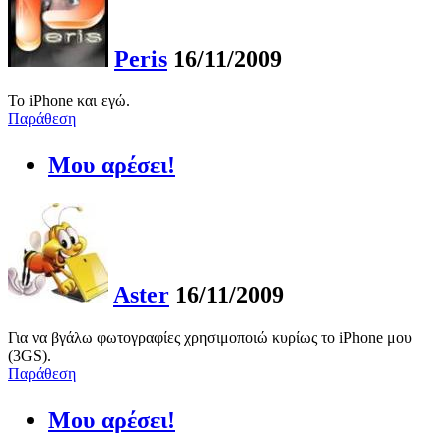
Peris
16/11/2009
Το iPhone και εγώ.
Παράθεση
Μου αρέσει!
Aster
16/11/2009
Για να βγάλω φωτογραφίες χρησιμοποιώ κυρίως το iPhone μου
(3GS).
Παράθεση
Μου αρέσει!