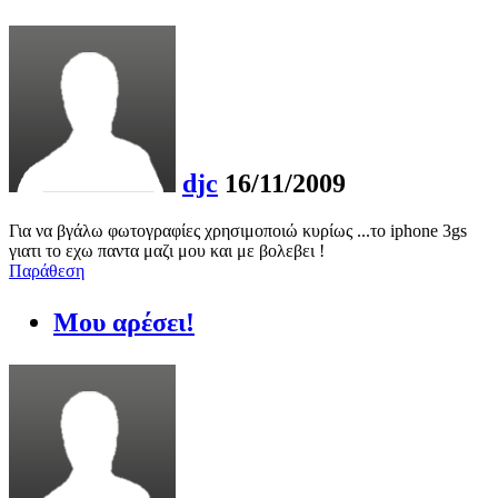
djc
16/11/2009
Για να βγάλω φωτογραφίες χρησιμοποιώ κυρίως ...το iphone 3gs
γιατι το εχω παντα μαζι μου και με βολεβει !
Παράθεση
Μου αρέσει!