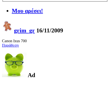
Μου αρέσει!
grim_gr
16/11/2009
Canon Ixus 700
Παράθεση
Ad