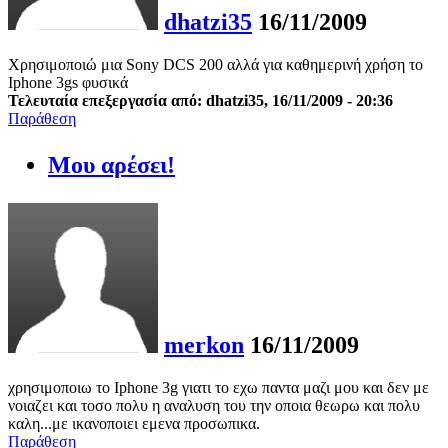
dhatzi35
16/11/2009
Χρησιμοποιώ μια Sony DCS 200 αλλά για καθημερινή χρήση το
Iphone 3gs φυσικά
Τελευταία επεξεργασία από: dhatzi35, 16/11/2009 - 20:36
Παράθεση
Μου αρέσει!
merkon
16/11/2009
χρησιμοποιω το Iphone 3g γιατι το εχω παντα μαζι μου και δεν με
νοιαζει και τοσο πολυ η αναλυση του την οποια θεωρω και πολυ
καλη...με ικανοποιει εμενα προσωπικα.
Παράθεση