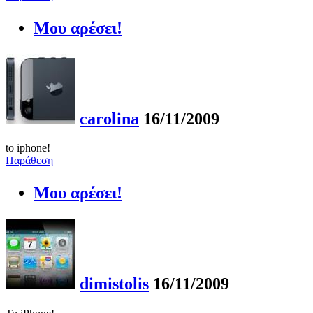
Μου αρέσει!
carolina
16/11/2009
to iphone!
Παράθεση
Μου αρέσει!
dimistolis
16/11/2009