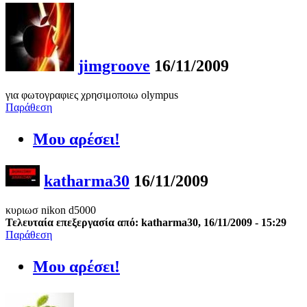
jimgroove
16/11/2009
για φωτογραφιες χρησιμοποιω olympus
Παράθεση
Μου αρέσει!
katharma30
16/11/2009
κυριωσ nikon d5000
Τελευταία επεξεργασία από: katharma30, 16/11/2009 - 15:29
Παράθεση
Μου αρέσει!