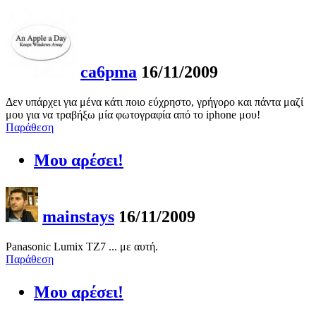
ca6pma
16/11/2009
Δεν υπάρχει για μένα κάτι ποιο εύχρηστο, γρήγορο και πάντα μαζί
μου για να τραβήξω μία φωτογραφία από το iphone μου!
Παράθεση
Μου αρέσει!
mainstays
16/11/2009
Panasonic Lumix TZ7 ... με αυτή.
Παράθεση
Μου αρέσει!