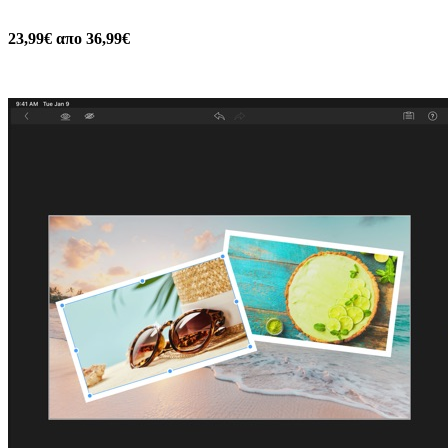
23,99€ απο 36,99€