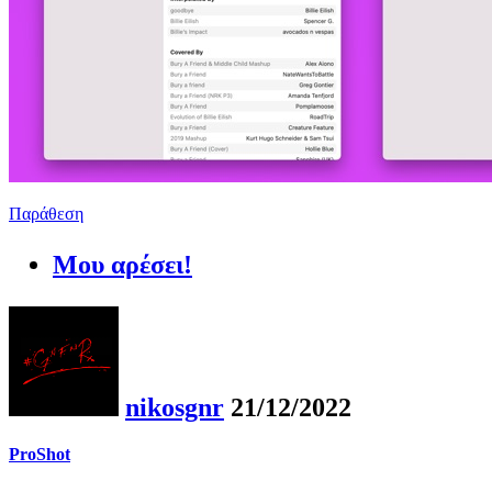
Παράθεση
Μου αρέσει!
nikosgnr
21/12/2022
ProShot