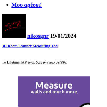
Μου αρέσει!
nikosgnr
19/01/2024
3D Room Scanner Measuring Tool
To Lifetime IAP είναι
δωρεάν
απο
59,99
€.