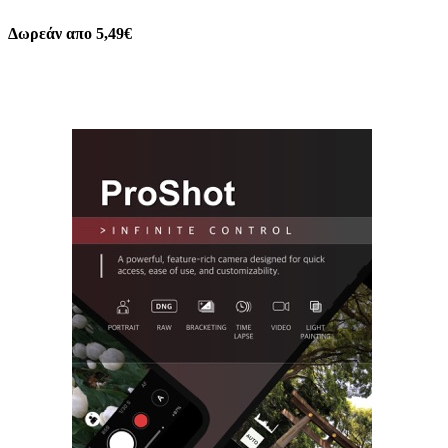
Δωρεάν απο 5,49€