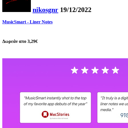
nikosgnr
19/12/2022
MusicSmart - Liner Notes
Δωρεάν απο 3,29€