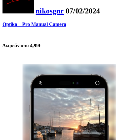
nikosgnr
07/02/2024
Optika – Pro Manual Camera
Δωρεάν απο 4,99€