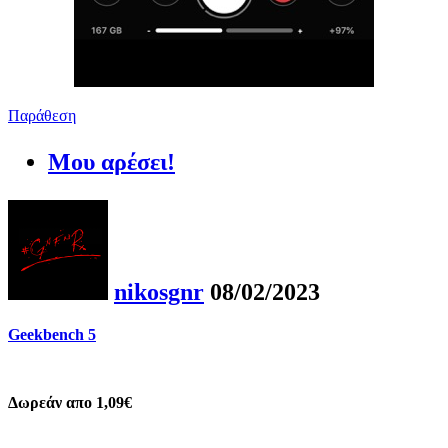
Παράθεση
Μου αρέσει!
nikosgnr
08/02/2023
Geekbench 5
Δωρεάν απο 1,09€