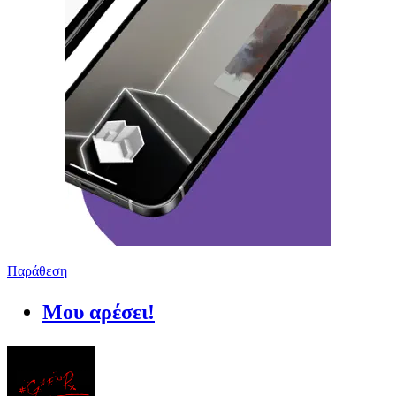
Παράθεση
Μου αρέσει!