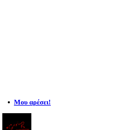
Μου αρέσει!