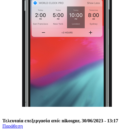
Τελευταία επεξεργασία από: nikosgnr, 30/06/2023 - 13:17
Παράθεση