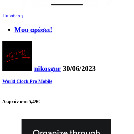
Παράθεση
Μου αρέσει!
nikosgnr
30/06/2023
World Clock Pro Mobile
Δωρεάν απο 5,49€