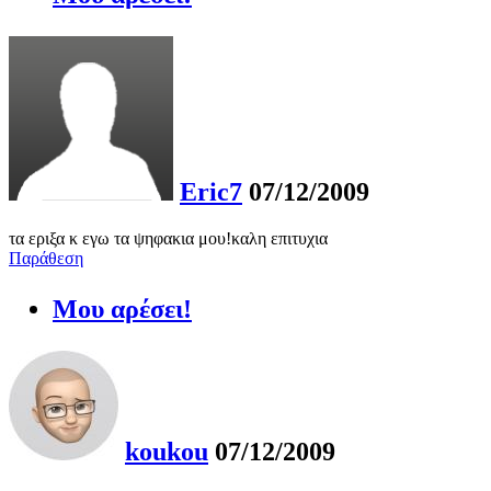
Eric7
07/12/2009
τα εριξα κ εγω τα ψηφακια μου!καλη επιτυχια
Παράθεση
Μου αρέσει!
koukou
07/12/2009