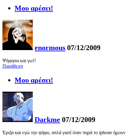
Μου αρέσει!
enormous
07/12/2009
Ψήφησα και γω!!
Παράθεση
Μου αρέσει!
Darkme
07/12/2009
Έριξα και εγώ την ψήφο, απλά γιατί όταν πηρά το iphone ήμουν