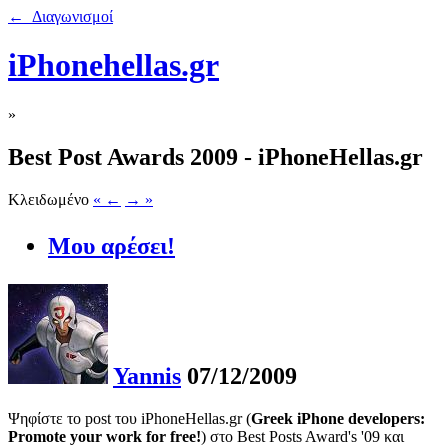
← Διαγωνισμοί
iPhonehellas.gr
»
Best Post Awards 2009 - iPhoneHellas.gr
Κλειδωμένο
« ←
→ »
Μου αρέσει!
Yannis
07/12/2009
Ψηφίστε το post του iPhoneHellas.gr (
Greek iPhone developers:
Promote your work for free!
) στο Best Posts Award's '09 και