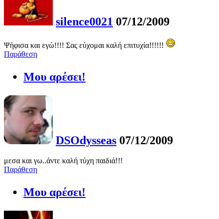
silence0021
07/12/2009
Ψήφισα και εγώ!!!! Σας εύχομαι καλή επιτυχία!!!!!!
Παράθεση
Μου αρέσει!
DSOdysseas
07/12/2009
μεσα και γω..άντε καλή τύχη παιδιά!!!
Παράθεση
Μου αρέσει!