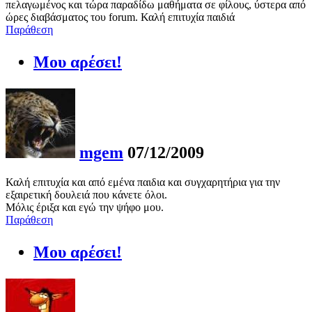
πελαγωμένος και τώρα παραδίδω μαθήματα σε φίλους, ύστερα από
ώρες διαβάσματος του forum. Καλή επιτυχία παιδιά
Παράθεση
Μου αρέσει!
mgem
07/12/2009
Καλή επιτυχία και από εμένα παιδια και συγχαρητήρια για την
εξαιρετική δουλειά που κάνετε όλοι.
Μόλις έριξα και εγώ την ψήφο μου.
Παράθεση
Μου αρέσει!