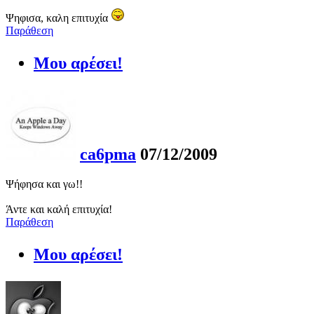
Ψηφισα, καλη επιτυχία
Παράθεση
Μου αρέσει!
ca6pma
07/12/2009
Ψήφησα και γω!!
Άντε και καλή επιτυχία!
Παράθεση
Μου αρέσει!