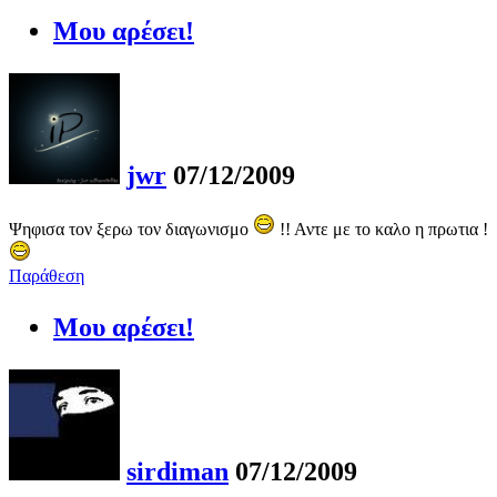
Μου αρέσει!
jwr
07/12/2009
Ψηφισα τον ξερω τον διαγωνισμο
!! Αντε με το καλο η πρωτια !
Παράθεση
Μου αρέσει!
sirdiman
07/12/2009