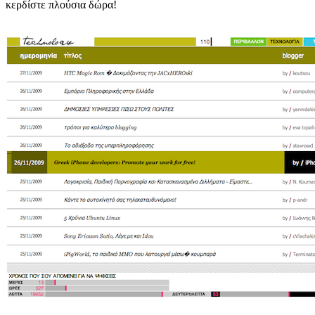
κερδίστε πλούσια δώρα!