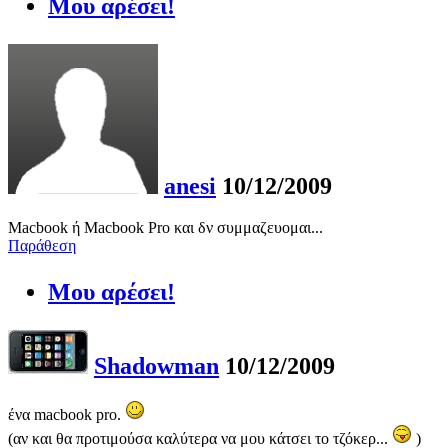
Μου αρέσει!
anesi
10/12/2009
Macbook ή Macbook Pro και δν συμμαζευομαι...
Παράθεση
Μου αρέσει!
Shadowman
10/12/2009
ένα macbook pro.
(αν και θα προτιμούσα καλύτερα να μου κάτσει το τζόκερ...
)