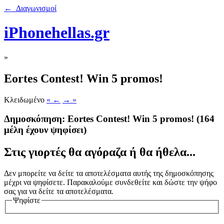
← Διαγωνισμοί
iPhonehellas.gr
»
Eortes Contest! Win 5 promos!
Κλειδωμένο
« ←
→ »
Δημοσκόπηση: Eortes Contest! Win 5 promos!
(164
μέλη έχουν ψηφίσει)
Στις γιορτές θα αγόραζα ή θα ήθελα...
Δεν μπορείτε να δείτε τα αποτελέσματα αυτής της δημοσκόπησης
μέχρι να ψηφίσετε. Παρακαλούμε συνδεθείτε και δώστε την ψήφο
σας για να δείτε τα αποτελέσματα.
Ψηφίστε