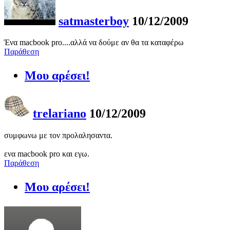
satmasterboy
10/12/2009
Ένα macbook pro....αλλά να δούμε αν θα τα καταφέρω
Παράθεση
Μου αρέσει!
trelariano
10/12/2009
συμφωνω με τον προλαλησαντα.
ενα macbook pro και εγω.
Παράθεση
Μου αρέσει!