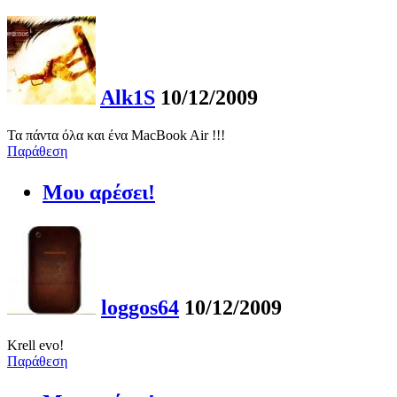
Alk1S
10/12/2009
Τα πάντα όλα και ένα MacBook Air !!!
Παράθεση
Μου αρέσει!
loggos64
10/12/2009
Krell evo!
Παράθεση