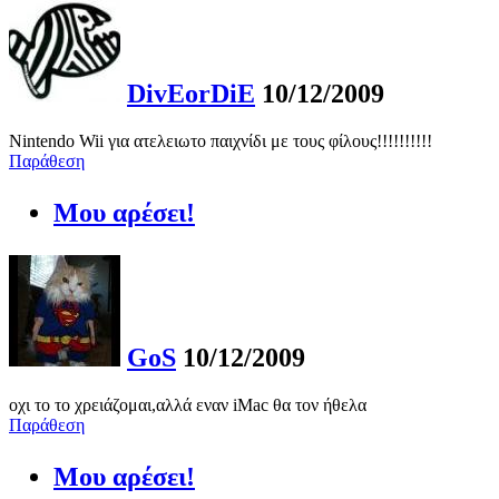
DivEorDiE
10/12/2009
Nintendo Wii για ατελειωτο παιχνίδι με τους φίλους!!!!!!!!!!
Παράθεση
Μου αρέσει!
GoS
10/12/2009
οχι το το χρειάζομαι,αλλά εναν iMac θα τον ήθελα
Παράθεση
Μου αρέσει!