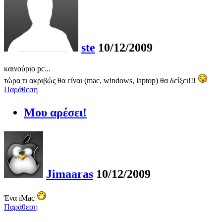
ste
10/12/2009
καινούριο pc...
τώρα τι ακριβώς θα είναι (mac, windows, laptop) θα δείξει!!!
Παράθεση
Μου αρέσει!
Jimaaras
10/12/2009
Ένα iMac
Παράθεση