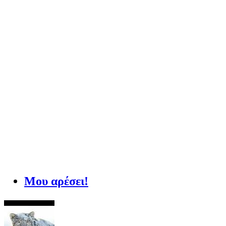
Μου αρέσει!