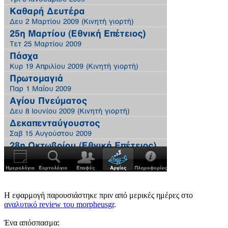
Η εφαρμογή παρουσιάστηκε πριν από μερικές ημέρες στο
αναλυτικό review του morpheusgr
.
Ένα απόσπασμα: