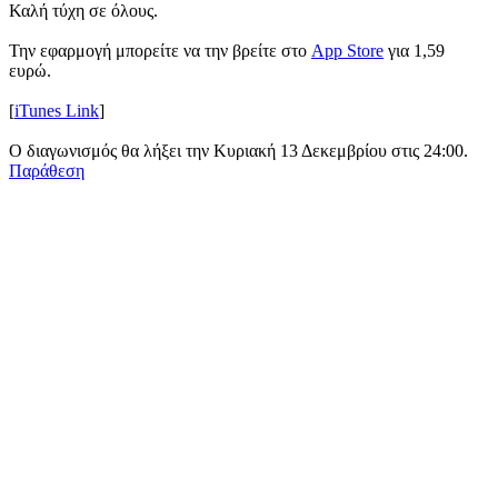
Καλή τύχη σε όλους.
Την εφαρμογή μπορείτε να την βρείτε στο
App Store
για 1,59
ευρώ.
[
iTunes Link
]
Ο διαγωνισμός θα λήξει την Κυριακή 13 Δεκεμβρίου στις 24:00.
Παράθεση