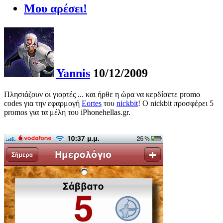
Μου αρέσει!
Yannis
10/12/2009
Πλησιάζουν οι γιορτές ... και ήρθε η ώρα να κερδίσετε promo
codes για την εφαρμογή
Eortes
του
nickbit
! Ο nickbit προσφέρει 5
promos για τα μέλη του iPhonehellas.gr.