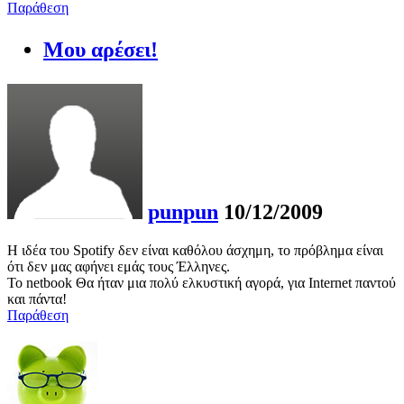
Παράθεση
Μου αρέσει!
punpun
10/12/2009
Η ιδέα του Spotify δεν είναι καθόλου άσχημη, το πρόβλημα είναι
ότι δεν μας αφήνει εμάς τους Έλληνες.
Το netbook Θα ήταν μια πολύ ελκυστική αγορά, για Internet παντού
και πάντα!
Παράθεση