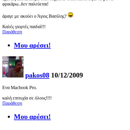
φρικάρω..δεν παλεύεται!
άραγε με ακούει ο Άγιος Βασίλης?
Καλές γιορτές παιδιά!!!
Παράθεση
Μου αρέσει!
pakos08
10/12/2009
Ενα Macbook Pro.
καλή επιτυχία σε όλους!!!!
Παράθεση
Μου αρέσει!