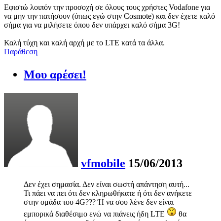
Εφιστώ λοιπόν την προσοχή σε όλους τους χρήστες Vodafone για
να μην την πατήσουν (όπως εγώ στην Cosmote) και δεν έχετε καλό
σήμα για να μιλήσετε όπου δεν υπάρχει καλό σήμα 3G!
Καλή τύχη και καλή αρχή με το LTE κατά τα άλλα.
Παράθεση
Μου αρέσει!
vfmobile
15/06/2013
Δεν έχει σημασία. Δεν είναι σωστή απάντηση αυτή...
Τι πάει να πει ότι δεν κληρωθήκατε ή ότι δεν ανήκετε
στην ομάδα του 4G??? Ή να σου λένε δεν είναι
εμπορικά διαθέσιμο ενώ να πιάνεις ήδη LTE
θα