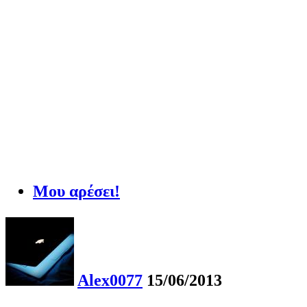
Μου αρέσει!
Alex0077
15/06/2013