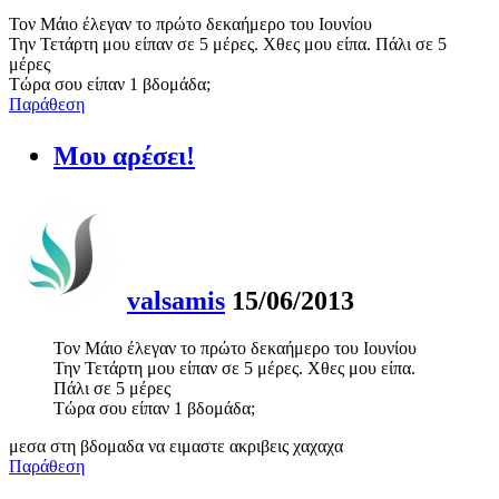
Τον Μάιο έλεγαν το πρώτο δεκαήμερο του Ιουνίου
Την Τετάρτη μου είπαν σε 5 μέρες. Χθες μου είπα. Πάλι σε 5
μέρες
Τώρα σου είπαν 1 βδομάδα;
Παράθεση
Μου αρέσει!
valsamis
15/06/2013
Τον Μάιο έλεγαν το πρώτο δεκαήμερο του Ιουνίου
Την Τετάρτη μου είπαν σε 5 μέρες. Χθες μου είπα.
Πάλι σε 5 μέρες
Τώρα σου είπαν 1 βδομάδα;
μεσα στη βδομαδα να ειμαστε ακριβεις χαχαχα
Παράθεση