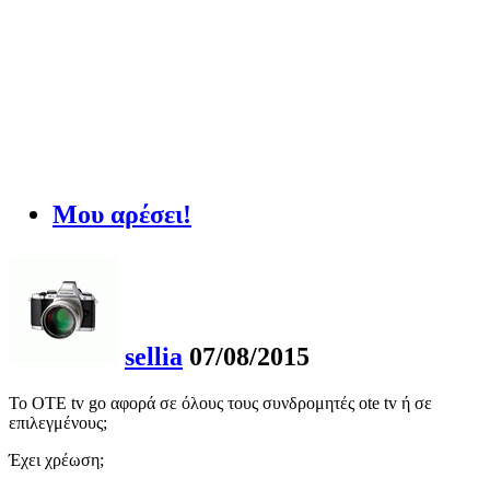
Μου αρέσει!
sellia
07/08/2015
Το OTE tv go αφορά σε όλους τους συνδρομητές ote tv ή σε
επιλεγμένους;
Έχει χρέωση;