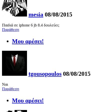
mesia
08/08/2015
Παιδιά σε iphone 6 jb 8.4 δουλεύει;
Παράθεση
Μου αρέσει!
tgousopoulos
08/08/2015
Ναι
Παράθεση
Μου αρέσει!