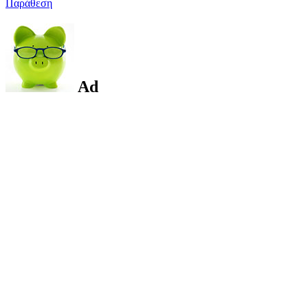
Παράθεση
Ad