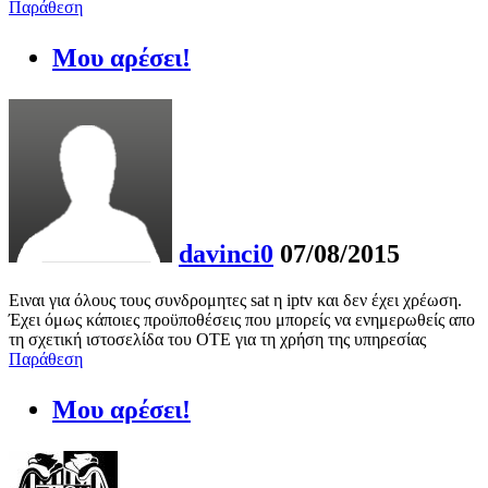
Παράθεση
Μου αρέσει!
davinci0
07/08/2015
Ειναι για όλους τους συνδρομητες sat η iptv και δεν έχει χρέωση.
Έχει όμως κάποιες προϋποθέσεις που μπορείς να ενημερωθείς απο
τη σχετική ιστοσελίδα του ΟΤΕ για τη χρήση της υπηρεσίας
Παράθεση
Μου αρέσει!