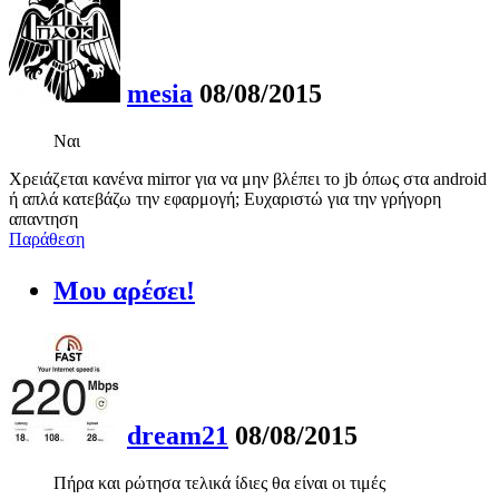
mesia
08/08/2015
Ναι
Χρειάζεται κανένα mirror για να μην βλέπει το jb όπως στα android
ή απλά κατεβάζω την εφαρμογή; Ευχαριστώ για την γρήγορη
απαντηση
Παράθεση
Μου αρέσει!
dream21
08/08/2015
Πήρα και ρώτησα τελικά ίδιες θα είναι οι τιμές