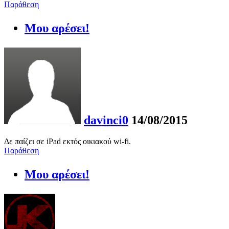
Παράθεση
Μου αρέσει!
davinci0
14/08/2015
Δε παίζει σε iPad εκτός οικιακού wi-fi.
Παράθεση
Μου αρέσει!