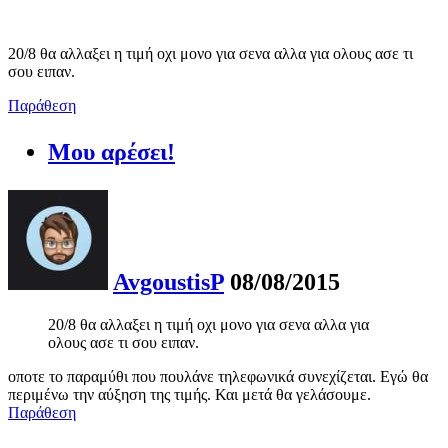
20/8 θα αλλαξει η τιμή οχι μονο για σενα αλλα για ολους ασε τι
σου ειπαν.
Παράθεση
Μου αρέσει!
AvgoustisP
08/08/2015
20/8 θα αλλαξει η τιμή οχι μονο για σενα αλλα για
ολους ασε τι σου ειπαν.
οποτε το παραμύθι που πουλάνε τηλεφωνικά συνεχίζεται. Εγώ θα
περιμένω την αύξηση της τιμής. Και μετά θα γελάσουμε.
Παράθεση