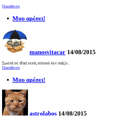
Παράθεση
Μου αρέσει!
manosvitacar
14/08/2015
Σωστά σε iPad εκτός σπιτιού δεν παίζει .
Παράθεση
Μου αρέσει!
astrolabos
14/08/2015