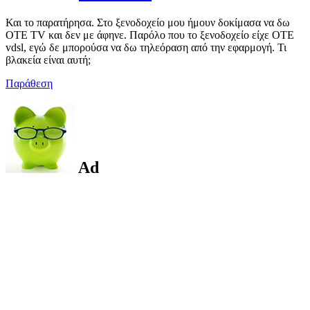
Και το παρατήρησα. Στο ξενοδοχείο μου ήμουν δοκίμασα να δω
OTE TV και δεν με άφηνε. Παρόλο που το ξενοδοχείο είχε ΟΤΕ
vdsl, εγώ δε μπορούσα να δω τηλεόραση από την εφαρμογή. Τι
βλακεία είναι αυτή;
Παράθεση
Ad