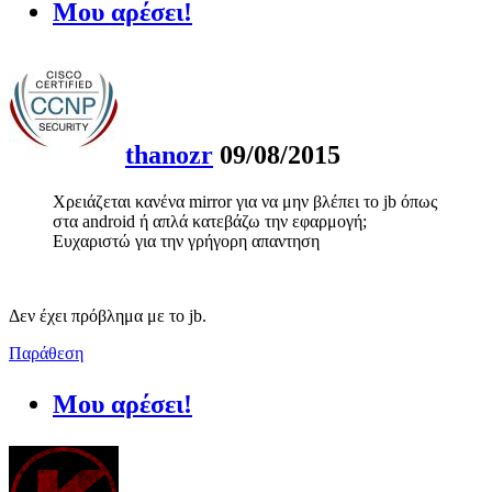
Μου αρέσει!
thanozr
09/08/2015
Χρειάζεται κανένα mirror για να μην βλέπει το jb όπως
στα android ή απλά κατεβάζω την εφαρμογή;
Ευχαριστώ για την γρήγορη απαντηση
Δεν έχει πρόβλημα με το jb.
Παράθεση
Μου αρέσει!