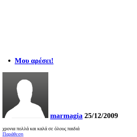
Μου αρέσει!
marmagia
25/12/2009
χρονια πολλά και καλά σε όλους παιδιά
Παράθεση