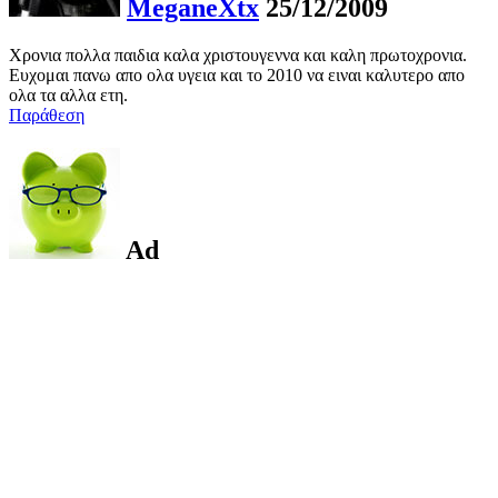
MeganeXtx
25/12/2009
Χρονια πολλα παιδια καλα χριστουγεννα και καλη πρωτοχρονια.
Ευχομαι πανω απο ολα υγεια και το 2010 να ειναι καλυτερο απο
ολα τα αλλα ετη.
Παράθεση
Ad