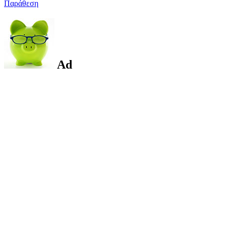
Παράθεση
Ad