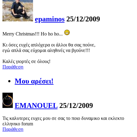
epaminos
25/12/2009
Merry Christmas!!! Ho ho ho...
Κι όσες ευχές απλόχερα οι άλλοι θα σας πούνε,
εγώ απλά σας εύχομαι αληθινές να βγούνε!!!
Καλές γιορτές σε όλους!
Παράθεση
Μου αρέσει!
EMANOUEL
25/12/2009
Τις καλυτερες ευχες μου σε σας το ποιο δυναμικο και εκλεκτο
ελληνικο forum
Παράθεση