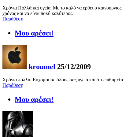
Χρόνια Πολλά και υγεία, Με το καλό να έρθει ο καινούργιος
χρόνος και να είναι πολύ καλύτερος.
Παράθεση
Μου αρέσει!
kroumel
25/12/2009
Χρόνια πολλά. Εύχομαι σε όλους σας υγεία και ότι επιθυμείτε.
Παράθεση
Μου αρέσει!