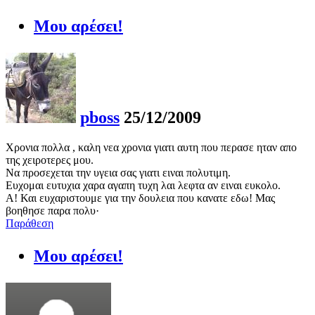
Μου αρέσει!
pboss
25/12/2009
Χρονια πολλα , καλη νεα χρονια γιατι αυτη που περασε ηταν απο
της χειροτερες μου.
Να προσεχεται την υγεια σας γιατι ειναι πολυτιμη.
Ευχομαι ευτυχια χαρα αγαπη τυχη λαι λεφτα αν ειναι ευκολο.
Α! Και ευχαριστουμε για την δουλεια που κανατε εδω! Μας
βοηθησε παρα πολυ·
Παράθεση
Μου αρέσει!