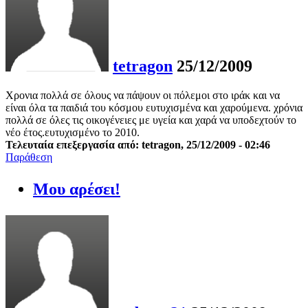
tetragon
25/12/2009
Χρονια πολλά σε όλους να πάψουν οι πόλεμοι στο ιράκ και να
είναι όλα τα παιδιά του κόσμου ευτυχισμένα και χαρούμενα. χρόνια
πολλά σε όλες τις οικογένειες με υγεία και χαρά να υποδεχτούν το
νέο έτος.ευτυχισμένο το 2010.
Τελευταία επεξεργασία από: tetragon, 25/12/2009 - 02:46
Παράθεση
Μου αρέσει!