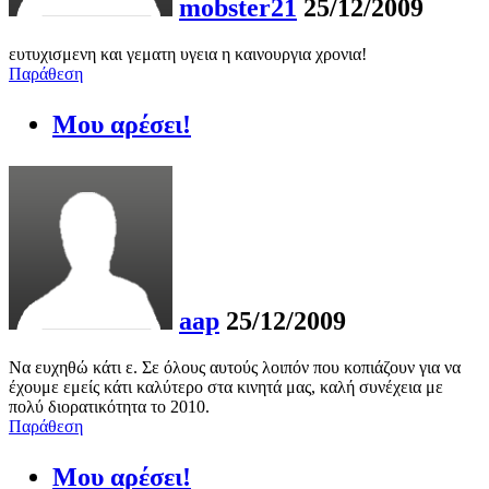
mobster21
25/12/2009
ευτυχισμενη και γεματη υγεια η καινουργια χρονια!
Παράθεση
Μου αρέσει!
aap
25/12/2009
Να ευχηθώ κάτι ε. Σε όλους αυτούς λοιπόν που κοπιάζουν για να
έχουμε εμείς κάτι καλύτερο στα κινητά μας, καλή συνέχεια με
πολύ διορατικότητα το 2010.
Παράθεση
Μου αρέσει!