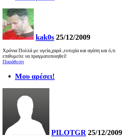
kak0s
25/12/2009
Χρόνια Πολλά με υγεία,χαρά ,ευτυχία και αγάπη και ό,τι
επιθυμείτε να πραγματοποιηθεί!
Παράθεση
Μου αρέσει!
PILOTGR
25/12/2009