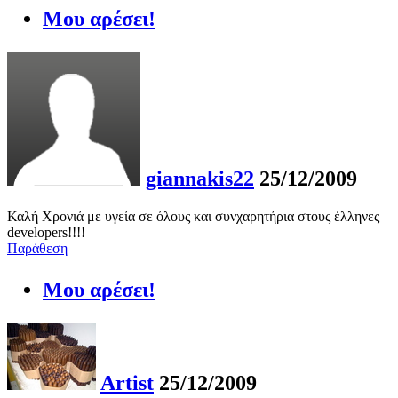
Μου αρέσει!
giannakis22
25/12/2009
Καλή Χρονιά με υγεία σε όλους και συνχαρητήρια στους έλληνες
developers!!!!
Παράθεση
Μου αρέσει!
Artist
25/12/2009