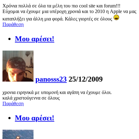
Χρόνια πολλά σε όλα τα μέλη του πιο cool site και forum!!!
Εύχομαι να έχουμε μια υπέροχη χρονιά και το 2010 η Apple να μας
καταπλήξει για άλλη μια φορά. Κάλες γιορτές σε όλους
Παράθεση
Μου αρέσει!
panosss23
25/12/2009
χρονια ειρηνικά με υπομονή και αγάπη να έχουμε όλοι.
καλά χριστούγεννα σε όλους
Παράθεση
Μου αρέσει!