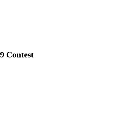
09 Contest