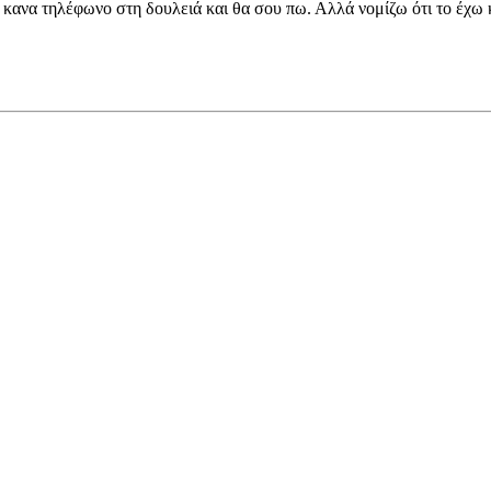
 κανα τηλέφωνο στη δουλειά και θα σου πω. Αλλά νομίζω ότι το έχω κ