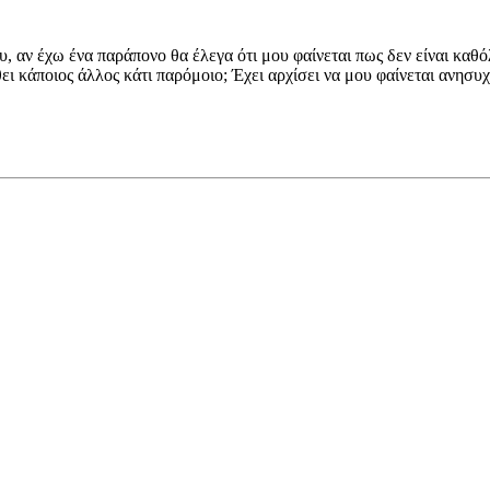
, αν έχω ένα παράπονο θα έλεγα ότι μου φαίνεται πως δεν είναι καθ
 κάποιος άλλος κάτι παρόμοιο; Έχει αρχίσει να μου φαίνεται ανησυχη