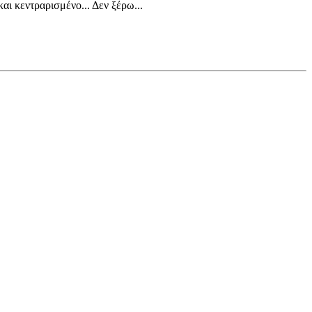
αι κεντραρισμένο... Δεν ξέρω...