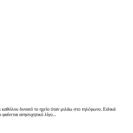
ι καθόλου δυνατό το ηχείο όταν μιλάω στο τηλέφωνο. Ειδικά
φαίνεται ανησυχητικό λίγο...