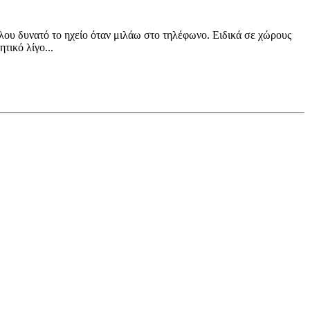
όλου δυνατό το ηχείο όταν μιλάω στο τηλέφωνο. Ειδικά σε χώρους
τικό λίγο...