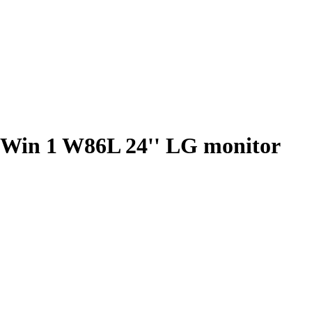
 Win 1 W86L 24'' LG monitor