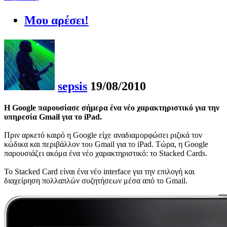
Μου αρέσει!
sepsis
19/08/2010
H Google παρουσίασε σήμερα ένα νέο χαρακτηριστικό για την
υπηρεσία Gmail για το iPad.
Πριν αρκετό καιρό η Google είχε αναδιαμορφώσει ριζικά τον
κώδικα και περιβάλλον του Gmail για το iPad. Tώρα, η Google
παρουσιάζει ακόμα ένα νέο χαρακτηριστικό: το Stacked Cards.
Το Stacked Card είναι ένα νέο interface για την επιλογή και
διαχείρηση πολλαπλών συζητήσεων μέσα από το Gmail.