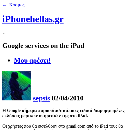
← Κόσμος
iPhonehellas.gr
»
Google services on the iPad
Μου αρέσει!
sepsis
02/04/2010
Η Google σήμερα παρουσίασε κάποιες ειδικά διαμορφωμένες
εκδόσεις μερικών υπηρεσιών της στο iPad.
Οι χρήστες που θα εισέλθουν στο gmail.com από το iPad τους θα