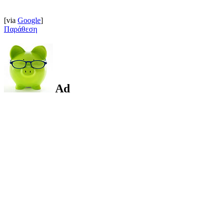
[via
Google
]
Παράθεση
Ad