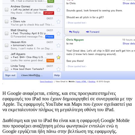
H Google αναφέρεται, επίσης, και στις προεγκατεστημένες
εφαρμογές του iPad που έχουν δημιουργηθεί σε συνεργασία με την
Apple. Τις εφαρμογές YouTube και Maps που έχουν σχεδιαστεί για
να εκμεταλευτούν πλήρως τη μεγαλύτερη οθόνη του iPad.
Διαθέσιμη και για το iPad θα είναι και η εφαρμογή Google Mobile
που προσφέρει αναζήτηση μέσω φωνητικών εντολών ενώ η
Google εργάζεται ήδη πάνω στην βελτίωση της εφαρμογής.