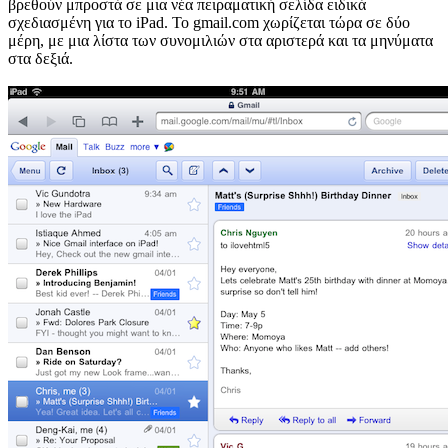
βρεθούν μπροστά σε μια νέα πειραματική σελίδα ειδικά
σχεδιασμένη για το iPad. Το gmail.com χωρίζεται τώρα σε δύο
μέρη, με μια λίστα των συνομιλιών στα αριστερά και τα μηνύματα
στα δεξιά.