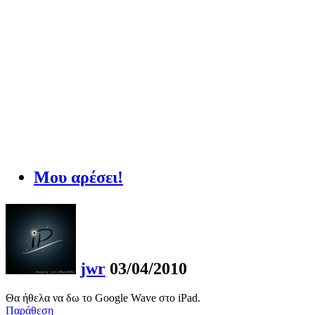
Μου αρέσει!
jwr
03/04/2010
Θα ήθελα να δω το Google Wave στο iPad.
Παράθεση