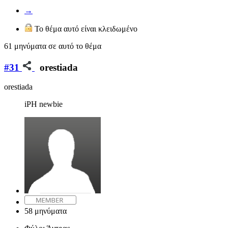
→
Το θέμα αυτό είναι κλειδωμένο
61 μηνύματα σε αυτό το θέμα
#31
orestiada
orestiada
iPH newbie
58 μηνύματα