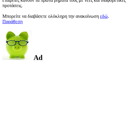
εταιρείες κάνουν τα πρώτα βήματα τους με νέες και διαφορετικές
προτάσεις.
Μπορείτε να διαβάσετε ολόκληρη την ανακοίνωση
εδώ
.
Παράθεση
Ad