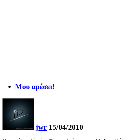
Μου αρέσει!
jwr
15/04/2010