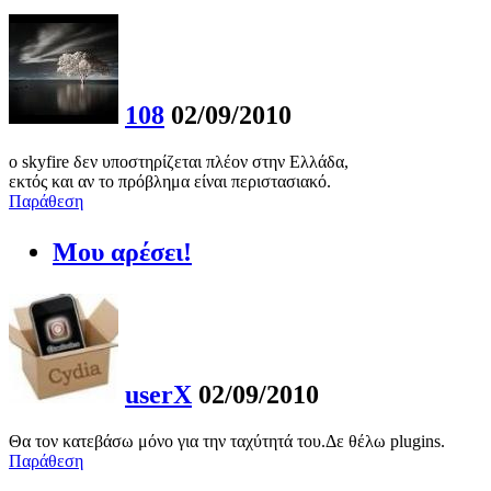
108
02/09/2010
ο skyfire δεν υποστηρίζεται πλέον στην Ελλάδα,
εκτός και αν το πρόβλημα είναι περιστασιακό.
Παράθεση
Μου αρέσει!
userX
02/09/2010
Θα τον κατεβάσω μόνο για την ταχύτητά του.Δε θέλω plugins.
Παράθεση