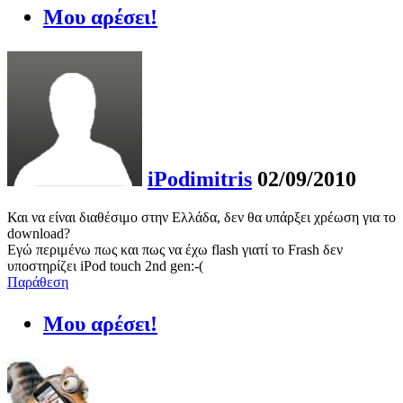
Μου αρέσει!
iPodimitris
02/09/2010
Και να είναι διαθέσιμο στην Ελλάδα, δεν θα υπάρξει χρέωση για το
download?
Εγώ περιμένω πως και πως να έχω flash γιατί το Frash δεν
υποστηρίζει iPod touch 2nd gen:-(
Παράθεση
Μου αρέσει!