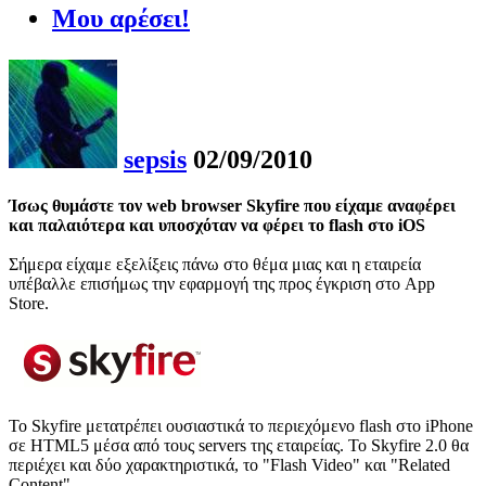
Μου αρέσει!
sepsis
02/09/2010
Ίσως θυμάστε τον web browser Skyfire που είχαμε αναφέρει
και παλαιότερα και υποσχόταν να φέρει το flash στο iOS
Σήμερα είχαμε εξελίξεις πάνω στο θέμα μιας και η εταιρεία
υπέβαλλε επισήμως την εφαρμογή της προς έγκριση στο App
Store.
To Skyfire μετατρέπει ουσιαστικά το περιεχόμενο flash στο iPhone
σε HTML5 μέσα από τους servers της εταιρείας. Το Skyfire 2.0 θα
περιέχει και δύο χαρακτηριστικά, το "Flash Video" και "Related
Content"