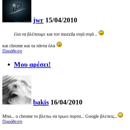
jwr
15/04/2010
έλα να βλέπουμε και τον mozzila σιγά σιγά ..
και chrome και τα πάντα όλα
Παράθεση
Μου αρέσει!
bakis
16/04/2010
Μπα... ο chrome το βλεπω να τρωει πορτα... Google βλεπεις...
Παράθεση