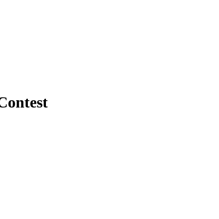
Contest