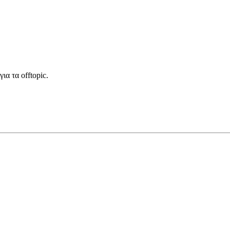
για τα offtopic.