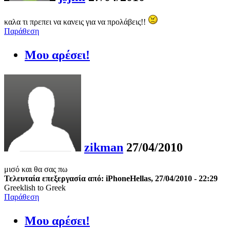
καλα τι πρεπει να κανεις για να προλάβεις!!
Παράθεση
Μου αρέσει!
zikman
27/04/2010
μισό και θα σας πω
Τελευταία επεξεργασία από: iPhoneHellas, 27/04/2010 - 22:29
Greeklish to Greek
Παράθεση
Μου αρέσει!