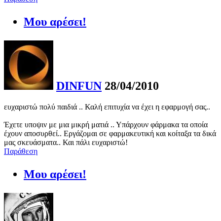
Μου αρέσει!
DINFUN
28/04/2010
ευχαριστώ πολύ παιδιά .. Καλή επιτυχία να έχει η εφαρμογή σας..
Έχετε υποψιν με μια μικρή ματιά .. Υπάρχουν φάρμακα τα οποία
έχουν αποσυρθεί.. Εργάζομαι σε φαρμακευτική και κοίταξα τα δικά
μας σκευάσματα.. Και πάλι ευχαριστώ!
Παράθεση
Μου αρέσει!