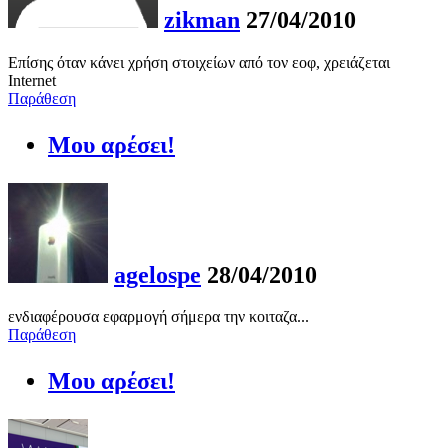
zikman
27/04/2010
Επίσης όταν κάνει χρήση στοιχείων από τον εοφ, χρειάζεται
Internet
Παράθεση
Μου αρέσει!
agelospe
28/04/2010
ενδιαφέρουσα εφαρμογή σήμερα την κοιταζα...
Παράθεση
Μου αρέσει!