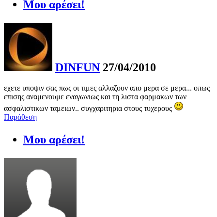
Μου αρέσει!
DINFUN
27/04/2010
εχετε υποψιν σας πως οι τιμες αλλαζουν απο μερα σε μερα... οπως
επισης αναμενουμε εναγωνιως και τη λιστα φαρμακων των
ασφαλιστικων ταμειων.. συγχαριτηρια στους τυχερους
Παράθεση
Μου αρέσει!