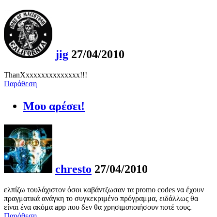
jig
27/04/2010
ThanXxxxxxxxxxxxxxx!!!
Παράθεση
Μου αρέσει!
chresto
27/04/2010
ελπίζω τουλάχιστον όσοι καβάντζωσαν τα promo codes να έχουν
πραγματικά ανάγκη το συγκεκριμένο πρόγραμμα, ειδάλλως θα
είναι ένα ακόμα app που δεν θα χρησιμοποιήσουν ποτέ τους.
Παράθεση