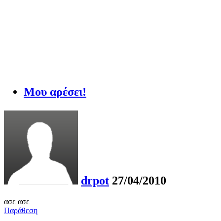
Μου αρέσει!
drpot
27/04/2010
ασε ασε
Παράθεση