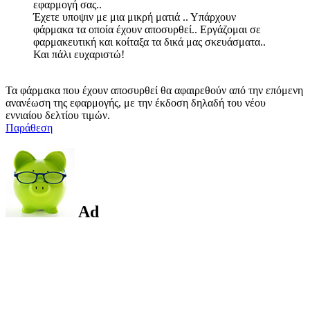
εφαρμογή σας..
Έχετε υποψιν με μια μικρή ματιά .. Υπάρχουν
φάρμακα τα οποία έχουν αποσυρθεί.. Εργάζομαι σε
φαρμακευτική και κοίταξα τα δικά μας σκευάσματα..
Και πάλι ευχαριστώ!
Τα φάρμακα που έχουν αποσυρθεί θα αφαιρεθούν από την επόμενη
ανανέωση της εφαρμογής, με την έκδοση δηλαδή του νέου
εννιαίου δελτίου τιμών.
Παράθεση
Ad