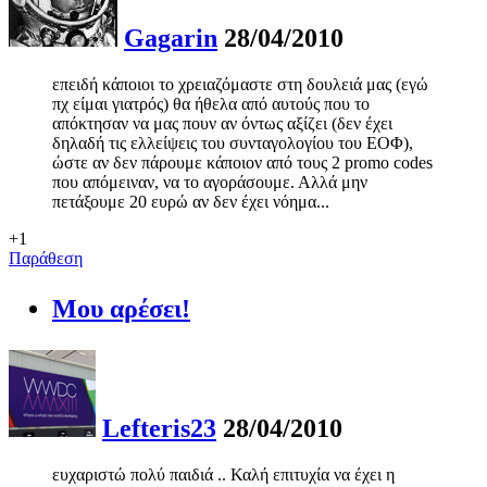
Gagarin
28/04/2010
επειδή κάποιοι το χρειαζόμαστε στη δουλειά μας (εγώ
πχ είμαι γιατρός) θα ήθελα από αυτούς που το
απόκτησαν να μας πουν αν όντως αξίζει (δεν έχει
δηλαδή τις ελλείψεις του συνταγολογίου του ΕΟΦ),
ώστε αν δεν πάρουμε κάποιον από τους 2 promo codes
που απόμειναν, να το αγοράσουμε. Αλλά μην
πετάξουμε 20 ευρώ αν δεν έχει νόημα...
+1
Παράθεση
Μου αρέσει!
Lefteris23
28/04/2010
ευχαριστώ πολύ παιδιά .. Καλή επιτυχία να έχει η