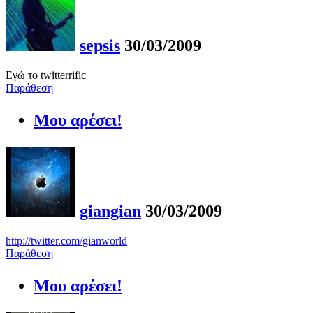
sepsis
30/03/2009
Eγώ το twitterrific
Παράθεση
Μου αρέσει!
giangian
30/03/2009
http://twitter.com/gianworld
Παράθεση
Μου αρέσει!