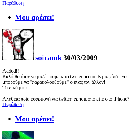
Παράθεση
Μου αρέσει!
soiramk
30/03/2009
Added!!
Καλό θα ήταν να μαζέψουμε κ τα twitter accounts μας ώστε να
μπορούμε να "παρακολουθούμε" ο ένας τον άλλον!
Το δικό μου:
Αλήθεια ποία εφαρμογή για twitter χρησιμοποιείτε στο iPhone?
Παράθεση
Μου αρέσει!