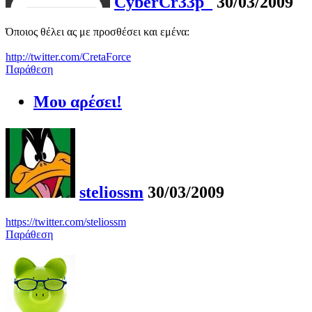
CyberCr33p_
30/03/2009
Όποιος θέλει ας με προσθέσει και εμένα:
http://twitter.com/CretaForce
Παράθεση
Μου αρέσει!
steliossm
30/03/2009
https://twitter.com/steliossm
Παράθεση