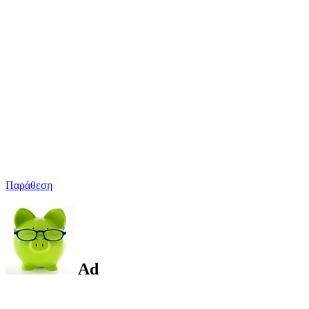
Παράθεση
Ad