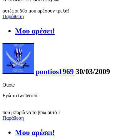
αυτές οι δύο μου αρέσουν τρελά!
Παράθεση
Μου αρέσει!
pontios1969
30/03/2009
Quote
Eγώ το twitterrific
που μπορώ να το βρω αυτό ?
Παράθεση
Μου αρέσει!