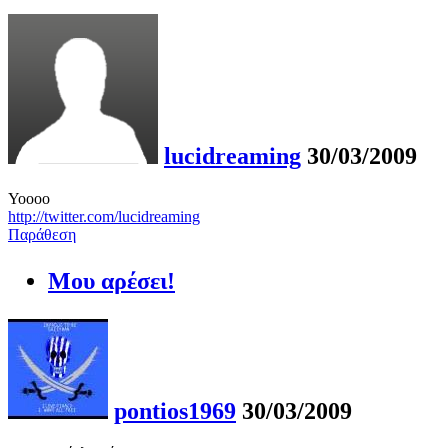
lucidreaming
30/03/2009
Yoooo
http://twitter.com/lucidreaming
Παράθεση
Μου αρέσει!
pontios1969
30/03/2009