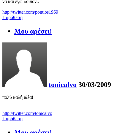
να και εγώ λοιπόν..
http://twitter.com/pontios1969
Παράθεση
Μου αρέσει!
tonicalvo
30/03/2009
πολύ καλή ιδέα!
http://twitter.com/tonicalvo
Παράθεση
Μου αρέσει!