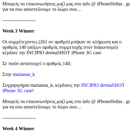
Μπορείς να επικοινωνήσεις μαζί μας στο info @ iPhoneHellas . gr
για να σου αποστείλουμε το δώρο σου…
----------------------
Week 3 Winner
Οι συμμέτεχοντες (261 σε αριθμό) μπήκαν σε κλήρωση και ο
αριθμός 140 (αύξων αριθμός συμμετοχής στον διαγωνισμό)
κέρδισε την INCIPIO dermaSHOT iPhone 3G case
Σε ποιόν αντιστοιχεί ο αριθμός 140;
Στην
marianna_k
Συγχαρητήρια marianna_k, κέρδισες την
INCIPIO dermaSHOT
iPhone 3G case
!
Μπορείς να επικοινωνήσεις μαζί μας στο info @ iPhoneHellas . gr
για να σου αποστείλουμε το δώρο σου…
----------------------
Week 4 Winner