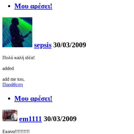
Μου αρέσει!
sepsis
30/03/2009
Πολύ καλή ιδέα!
added
add me too,
Παράθεση
Μου αρέσει!
em1111
30/03/2009
Εκανα!!!!!!!!!!