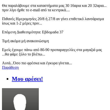
Θα παραλάβουμε στα καταστήματα μας 30 16αρια και 20 32αρια...
πριν λίγο ήρθε το e-mail από τα κεντρικά....
Πιθανές Ημερομηνίες 20/8 ή 27/8 αν γίνει επιθετικό λανσάρισμα
ίσως και 1-2 μέρες πριν...
Επόμενη Διαθεσιμότητα: Εβδομαδα 37
Τιμή ακόμα μή ανακοινώσιμη
Εμείς έχουμε πάνω από 80-90 προπαραγγελίες στα μαγαζιά μας
...θα φάμε ξύλο το βλέπω...
Αυτά...Όσο πιο φρέσκα και έγκυρα γίνεται...
Παράθεση
Μου αρέσει!