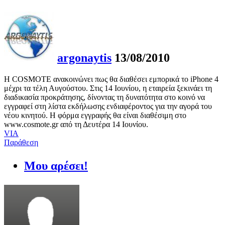
argonaytis
13/08/2010
H COSMOTE ανακοινώνει πως θα διαθέσει εμπορικά το iPhone 4
μέχρι τα τέλη Αυγούστου. Στις 14 Ιουνίου, η εταιρεία ξεκινάει τη
διαδικασία προκράτησης, δίνoντας τη δυνατότητα στο κοινό να
εγγραφεί στη λίστα εκδήλωσης ενδιαφέροντος για την αγορά του
νέου κινητού. Η φόρμα εγγραφής θα είναι διαθέσιμη στο
www.cosmote.gr από τη Δευτέρα 14 Ιουνίου.
VIA
Παράθεση
Μου αρέσει!