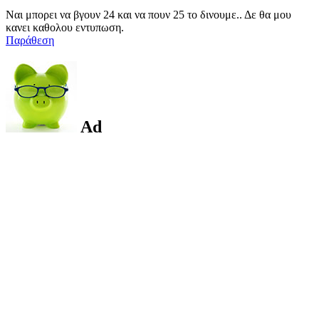
Ναι μπορει να βγουν 24 και να πουν 25 το δινουμε.. Δε θα μου
κανει καθολου εντυπωση.
Παράθεση
Ad