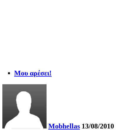
Μου αρέσει!
Mobhellas
13/08/2010