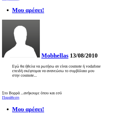
Μου αρέσει!
Mobhellas
13/08/2010
Eγώ θα ήθελα να ρωτήσω αν είναι cosmote ή vodafone
επειδή σκέφτομαι να ανανεώσω το συμβόλαιο μου
στην cosmote...
Στο Βορρά ...ανήκουμε όπου και εσύ
Παράθεση
Μου αρέσει!