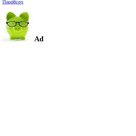
Παράθεση
Ad