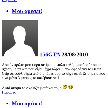
Μου αρέσει!
156GTA
28/08/2010
Λοιπόν πρώτη μου φορά σε iphone πολύ καλή η αισθησή του σε
σχεση με τα wm που είχα μέχρι τώρα. Όσον αφορά για το Death
Grip σε φούλ σήμα από 5 μπάρες μου το πήγε σε 3. Σε σημείο που
είχα μόνο 3 μπάρες το κατέβασε σε 1.
Αυτά ακόμα το σκαλίζω μετά και το jb
Παράθεση
Μου αρέσει!