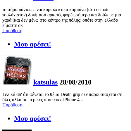
το σήμα πάντως είναι κυριολεκτικά καμπάνα (σε cosmote
τουλάχιστον) δοκίμασα αρκετές φορές σήμερα και δούλευε μια
χαρά (και δεν μένω στο κέντρο της πόλης) οπότε στην ελλαδα
είμαστε οκ
Παράθεση
Μου αρέσει!
katsulas
28/08/2010
Τελικά απ' ότι φένεται το θέμα Death grip δεν παρουσιαζεται σε
όλες αλλά σε μερικές συσκευές iPhone 4...
Παράθεση
Μου αρέσει!