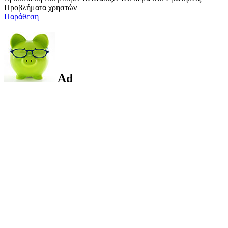
Προβλήματα χρηστών
Παράθεση
Ad