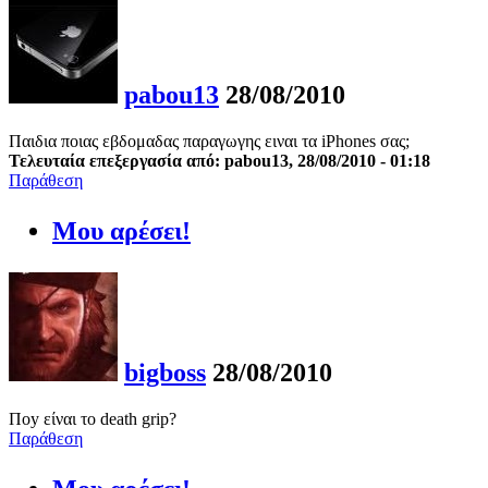
pabou13
28/08/2010
Παιδια ποιας εβδομαδας παραγωγης ειναι τα iPhones σας;
Τελευταία επεξεργασία από: pabou13, 28/08/2010 - 01:18
Παράθεση
Μου αρέσει!
bigboss
28/08/2010
Ποy είναι το death grip?
Παράθεση