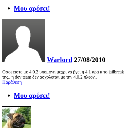
Μου αρέσει!
Warlord
27/08/2010
Οσοι ειστε με 4.0.2 υπομονη μεχρι να βγει η 4.1 αρα κ το jailbreak
της.. η dev team δεν ασχολειται με την 4.0.2 πλεον..
Παράθεση
Μου αρέσει!