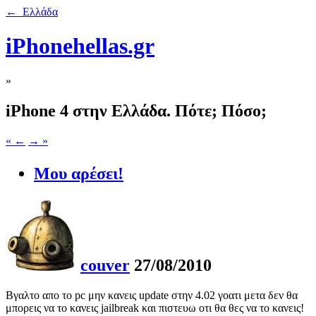
← Ελλάδα
iPhonehellas.gr
»
iPhone 4 στην Ελλάδα. Πότε; Πόσο;
« ←
→ »
Μου αρέσει!
couver
27/08/2010
Βγαλτο απο το pc μην κανεις update στην 4.02 γοατι μετα δεν θα
μπορεις να το κανεις jailbreak και πιστευω οτι θα θες να το κανεις!