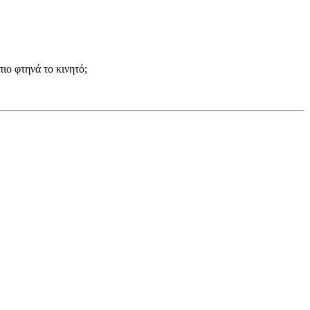
ιο φτηνά το κινητό;