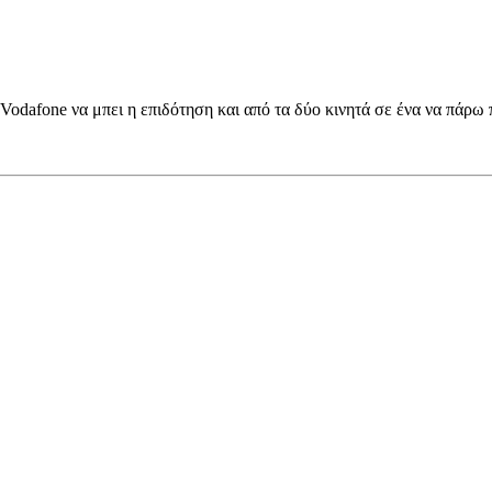
Vodafone να μπει η επιδότηση και από τα δύο κινητά σε ένα να πάρω π