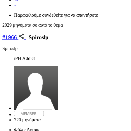
»
Παρακαλούμε συνδεθείτε για να απαντήσετε
2029 μηνύματα σε αυτό το θέμα
#1966
Spiroslp
Spiroslp
iPH Addict
720 μηνύματα
Φύλο:
Άντρας