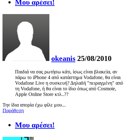
Μου αρέσει!
okeanis
25/08/2010
Παιδιά να σας ρωτήσω κάτι, ίσως είναι βλακεία, αν
πάρω το iPhone 4 από κατάστημα Vodafone, θα είναι
Vodafone Live η συσκευή? Δηλαδή "πειραγμένη" από
τη Vodafone, ή θα είναι το ίδιο όπως από Cosmote,
Apple Online Store κτλ..??
Την ίδια απορία έχω φίλε μου...
Παράθεση
Μου αρέσει!