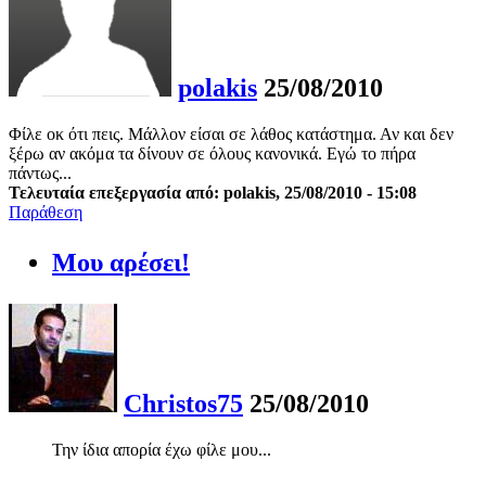
polakis
25/08/2010
Φίλε οκ ότι πεις. Μάλλον είσαι σε λάθος κατάστημα. Αν και δεν
ξέρω αν ακόμα τα δίνουν σε όλους κανονικά. Εγώ το πήρα
πάντως...
Τελευταία επεξεργασία από: polakis, 25/08/2010 - 15:08
Παράθεση
Μου αρέσει!
Christos75
25/08/2010
Την ίδια απορία έχω φίλε μου...