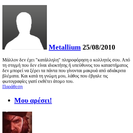
Metallium
25/08/2010
Μάλλον δεν έχει "κατάλληλη" πληροφόρηση ο κολλητός σου. Από
τη στιγμή που δεν είναι ιδιοκτήτης ή υπεύθυνος του καταστήματος
δεν μπορεί να ξέρει τα πάντα που γίνονται μακρυά από αδιάκριτα
βλέματα. Και κατά τη γνώμη μου, λάθος που έβγαλε τις
φωτογραφίες γιατί εκθέτει άτομο του.
Παράθεση
Μου αρέσει!