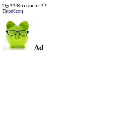
Όχι!!!!!Θα είναι free!!!!
Παράθεση
Ad