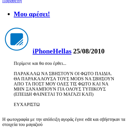
Παράθεση
Μου αρέσει!
iPhoneHellas
25/08/2010
Περίμενε και θα σου έρθει...
ΠΑΡΑΚΑΛΩ ΝΑ ΣΒΗΣΤΟΥΝ ΟΙ ΦΩΤΟ ΠΑΙΔΙΑ.
ΘΑ ΠΑΡΑΚΑΛΟΥΣΑ ΤΟΥΣ MODS ΝΑ ΣΒΗΣΟΥΝ
ΑΠΟ ΤΑ ΠΟΣΤ ΜΟΥ ΟΛΕΣ ΤΙΣ ΦΩΤΟ ΚΑΙ ΝΑ
ΜΗΝ ΞΑΝΑΜΠΟΥΝ ΓΙΑ ΟΛΟΥΣ ΤΥΠΙΚΟΥΣ
(ΕΠΕΙΔΗ ΦΑΙΝΕΤΑΙ ΤΟ ΜΑΓΑΖΙ ΚΛΠ)
ΕΥΧΑΡΙΣΤΩ
Η φωτογραφία με την απόδειξη αγοράς έγινε edit και σβήστηκαν τα
στοιχεία του μαγαζιού