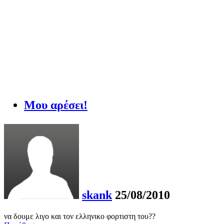
Μου αρέσει!
skank
25/08/2010
να δουμε λιγο και τον ελληνικο φορτιστη του??