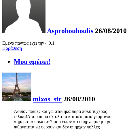
Asprobouboulis
26/08/2010
Εμενα παντως εχει την 4.0.1
Παράθεση
Μου αρέσει!
mixos_str
26/08/2010
Λοιπον παιδες και γω σταθηκα παρα πολυ τυχερος
τελικα!Αφου πηρα σε ολα τα καταστηματα γερμανου
σημερα το πρωι σε 2 μου ειπαν οτι υπηρχε μια μικρη
πιθανοτητα να φερουν και δεν υπηρχαν πολλες