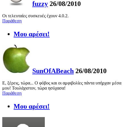
fuzzy
26/08/2010
Οι τελευταίες συσκευές έχουν 4.0.2.
Παράθεση
Μου αρέσει!
SunOfABeach
26/08/2010
Ε, ξέρεις, τώρα... Ο φόβος και οι αμφιβολίες πάντα υπήρχαν μέσα
μου! Τουλάχιστον, τώρα ησύχασα!
Παράθεση
Μου αρέσει!