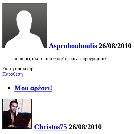
Asprobouboulis
26/08/2010
το πηρες σκετη συσκευη? ή εκανες προγραμμα?
Σκετη συσκευη!
Παράθεση
Μου αρέσει!
Christos75
26/08/2010