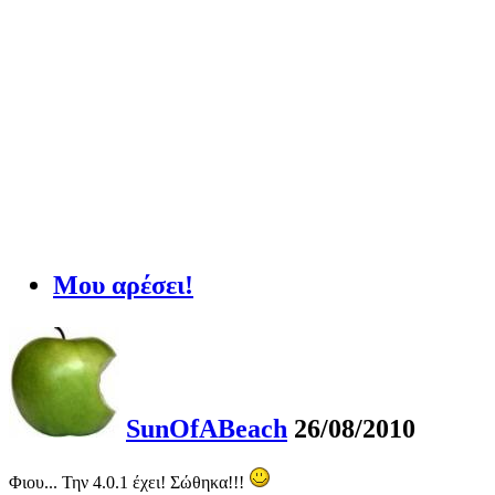
Μου αρέσει!
SunOfABeach
26/08/2010
Φιου... Την 4.0.1 έχει! Σώθηκα!!!