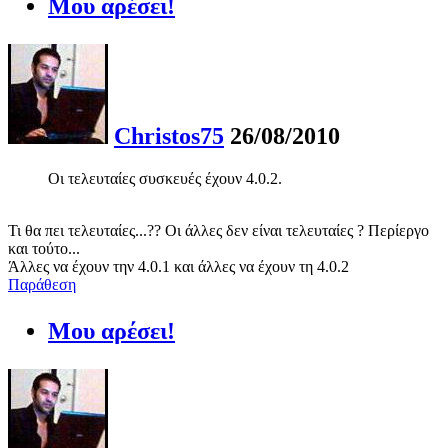
Μου αρέσει!
Christos75
26/08/2010
Οι τελευταίες συσκευές έχουν 4.0.2.
Τι θα πει τελευταίες...?? Οι άλλες δεν είναι τελευταίες ? Περίεργο
και τούτο...
Άλλες να έχουν την 4.0.1 και άλλες να έχουν τη 4.0.2
Παράθεση
Μου αρέσει!