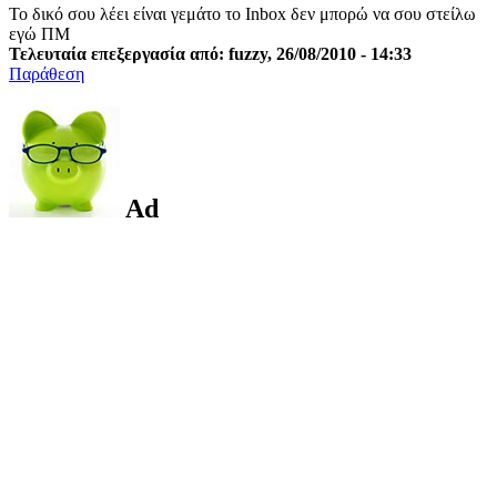
Το δικό σου λέει είναι γεμάτο το Inbox δεν μπορώ να σου στείλω
εγώ ΠΜ
Τελευταία επεξεργασία από: fuzzy, 26/08/2010 - 14:33
Παράθεση
Ad