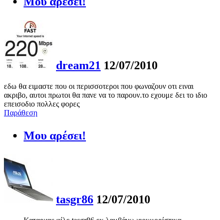
Μου αρέσει!
dream21
12/07/2010
εδω θα ειμαστε που οι περισσοτεροι που φωναζουν οτι ειναι
ακριβο, αυτοι πρωτοι θα πανε να το παρουν.το εχουμε δει το ιδιο
επεισοδιο πολλες φορες
Παράθεση
Μου αρέσει!
tasgr86
12/07/2010