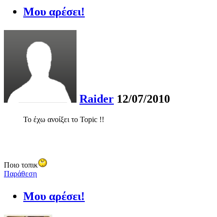
Μου αρέσει!
Raider
12/07/2010
Το έχω ανοίξει το Topic !!
Ποιο τοπικ
Παράθεση
Μου αρέσει!