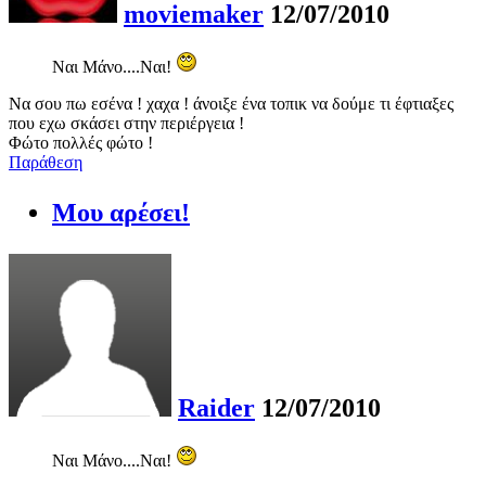
moviemaker
12/07/2010
Ναι Μάνο....Ναι!
Να σου πω εσένα ! χαχα ! άνοιξε ένα τοπικ να δούμε τι έφτιαξες
που εχω σκάσει στην περιέργεια !
Φώτο πολλές φώτο !
Παράθεση
Μου αρέσει!
Raider
12/07/2010
Ναι Μάνο....Ναι!