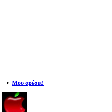
Μου αρέσει!