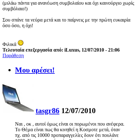
(μιλάω πάντα για ανανέωση συμβολαίου και όχι καινούργιο χωρίς
συμβόλαιο!)
Σου σπάνε τα νεύρα μετά και το παίρνεις με την πρώτη ευκαιρία
όσο όσο, η όχι!
Φιλικά
Τελευταία επεξεργασία από: iLuxus, 12/07/2010 - 21:06
Παράθεση
Μου αρέσει!
tasgr86
12/07/2010
Ναι , οκ , αυτοί όμως είναι οι πορωμένοι που ανέφερα.
Το Θέμα είναι πως θα κινηθεί η Κοσμοτε μετά, όταν
πχ. από τις 10000 προπαραγγελίες δουν ότι πουλάνε