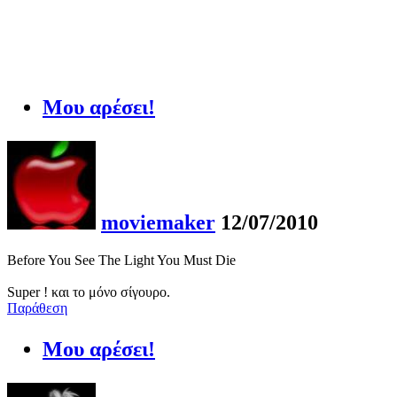
Μου αρέσει!
moviemaker
12/07/2010
Before You See The Light You Must Die
Super ! και το μόνο σίγουρο.
Παράθεση
Μου αρέσει!