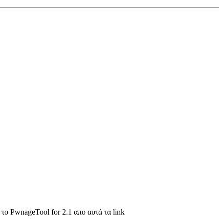
ε το PwnageTool for 2.1 απο αυτά τα link