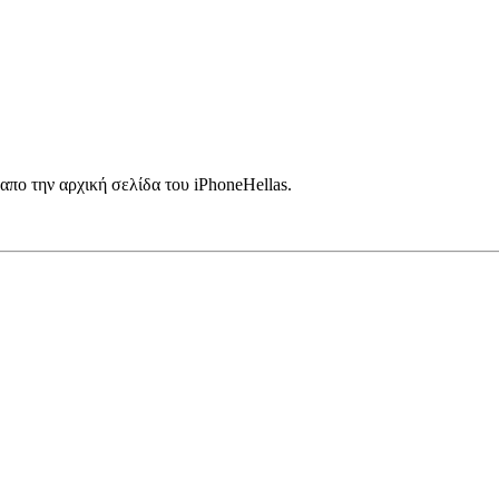
 απο την αρχική σελίδα του iPhoneHellas.