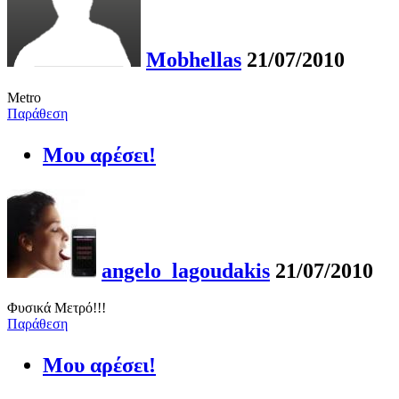
Mobhellas
21/07/2010
Metro
Παράθεση
Μου αρέσει!
angelo_lagoudakis
21/07/2010
Φυσικά Μετρό!!!
Παράθεση
Μου αρέσει!