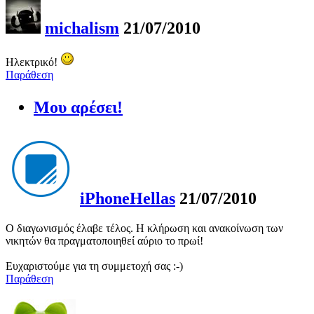
michalism
21/07/2010
Ηλεκτρικό!
Παράθεση
Μου αρέσει!
iPhoneHellas
21/07/2010
Ο διαγωνισμός έλαβε τέλος. Η κλήρωση και ανακοίνωση των
νικητών θα πραγματοποιηθεί αύριο το πρωί!
Ευχαριστούμε για τη συμμετοχή σας :-)
Παράθεση