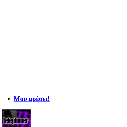
Μου αρέσει!