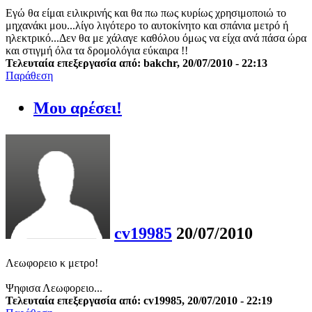
Εγώ θα είμαι ειλικρινής και θα πω πως κυρίως χρησιμοποιώ το
μηχανάκι μου...λίγο λιγότερο το αυτοκίνητο και σπάνια μετρό ή
ηλεκτρικό...Δεν θα με χάλαγε καθόλου όμως να είχα ανά πάσα ώρα
και στιγμή όλα τα δρομολόγια εύκαιρα !!
Τελευταία επεξεργασία από: bakchr, 20/07/2010 - 22:13
Παράθεση
Μου αρέσει!
cv19985
20/07/2010
Λεωφορειο κ μετρο!
Ψηφισα Λεωφορειο...
Τελευταία επεξεργασία από: cv19985, 20/07/2010 - 22:19