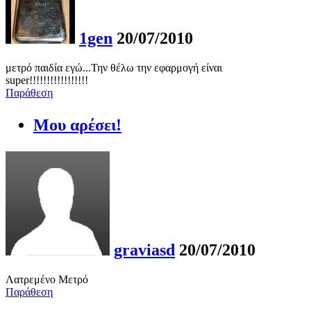
1gen
20/07/2010
μετρό παιδία εγώ...Την θέλω την εφαρμογή είναι
super!!!!!!!!!!!!!!!!!
Παράθεση
Μου αρέσει!
graviasd
20/07/2010
Λατρεμένο Μετρό
Παράθεση