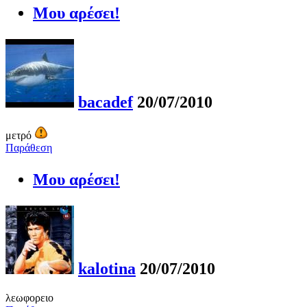
Μου αρέσει!
bacadef
20/07/2010
μετρό
Παράθεση
Μου αρέσει!
kalotina
20/07/2010
λεωφορειο