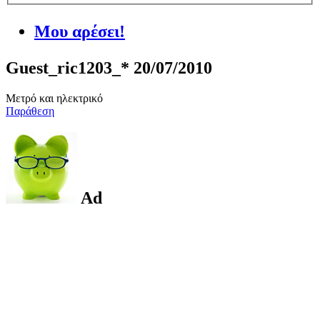
Μου αρέσει!
Guest_ric1203_*
20/07/2010
Μετρό και ηλεκτρικό
Παράθεση
Ad