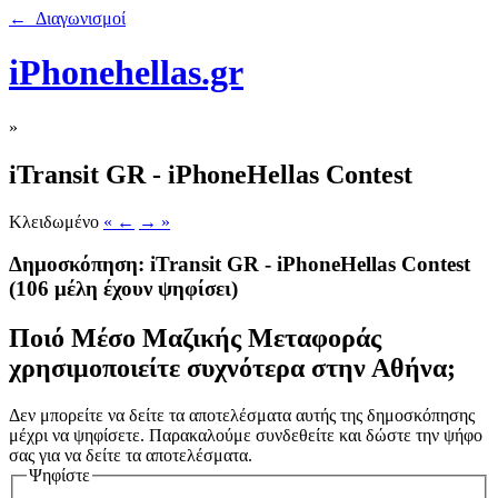
← Διαγωνισμοί
iPhonehellas.gr
»
iTransit GR - iPhoneHellas Contest
Κλειδωμένο
« ←
→ »
Δημοσκόπηση: iTransit GR - iPhoneHellas Contest
(106 μέλη έχουν ψηφίσει)
Ποιό Μέσο Μαζικής Μεταφοράς
χρησιμοποιείτε συχνότερα στην Αθήνα;
Δεν μπορείτε να δείτε τα αποτελέσματα αυτής της δημοσκόπησης
μέχρι να ψηφίσετε. Παρακαλούμε συνδεθείτε και δώστε την ψήφο
σας για να δείτε τα αποτελέσματα.
Ψηφίστε