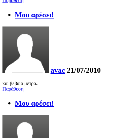
Παράθεση
Μου αρέσει!
avac
21/07/2010
και βεβαια μετρο..
Παράθεση
Μου αρέσει!