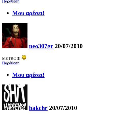
Παράθεση
Μου αρέσει!
neo307gr
20/07/2010
METRO!!!
Παράθεση
Μου αρέσει!
bakchr
20/07/2010