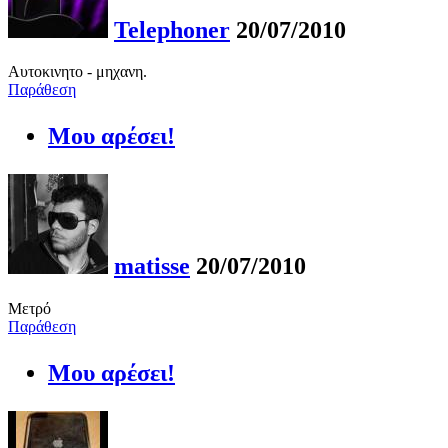
Telephoner
20/07/2010
Αυτοκινητο - μηχανη.
Παράθεση
Μου αρέσει!
matisse
20/07/2010
Μετρό
Παράθεση
Μου αρέσει!