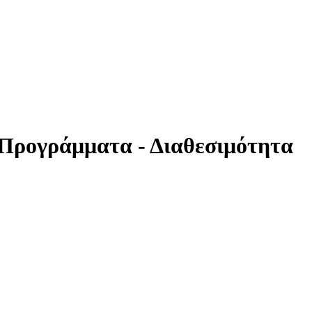
- Προγράμματα - Διαθεσιμότητα