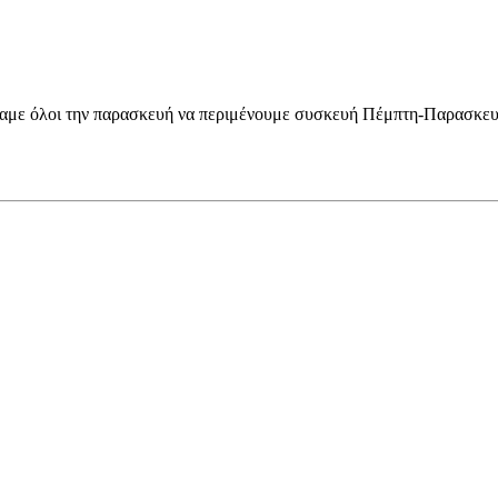
ίλαμε όλοι την παρασκευή να περιμένουμε συσκευή Πέμπτη-Παρασκευ