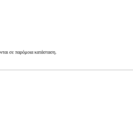
ονται σε παρόμοια κατάσταση.