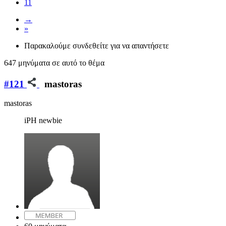
11
→
»
Παρακαλούμε συνδεθείτε για να απαντήσετε
647 μηνύματα σε αυτό το θέμα
#121
mastoras
mastoras
iPH newbie