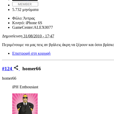
5.732 μηνύματα
Φύλο:
Άντρας
Κινητό:
iPhone 6S
GameCenter:
ALEX0077
Δημοσίευση
31/08/2010 - 17:47
Περιμένουμε να μας πεις αν βγάλεις άκρη να ξέρουν και όσοι βρίσκ
Επιστροφή στη κορυφή
#124
homer66
homer66
iPH Enthousiast