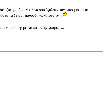
 σε εξυπηρετήσουν και να σου βγάλουν κανονικά μια micro
μάσεις να δεις αν μπορούν να κάνουν κάτι
αι δεν με συμφερει να παω στην κοσμοτε...