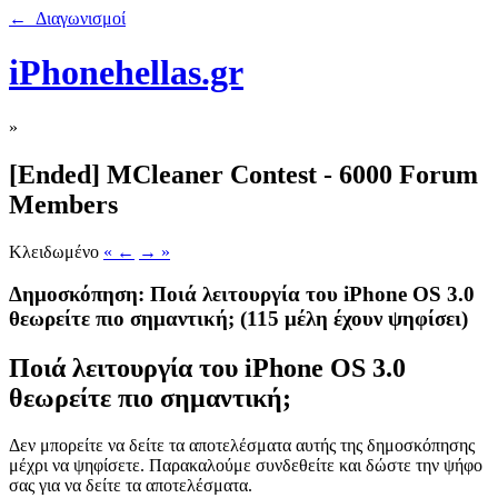
← Διαγωνισμοί
iPhonehellas.gr
»
[Ended] MCleaner Contest - 6000 Forum
Members
Κλειδωμένο
« ←
→ »
Δημοσκόπηση: Ποιά λειτουργία του iPhone OS 3.0
θεωρείτε πιο σημαντική;
(115 μέλη έχουν ψηφίσει)
Ποιά λειτουργία του iPhone OS 3.0
θεωρείτε πιο σημαντική;
Δεν μπορείτε να δείτε τα αποτελέσματα αυτής της δημοσκόπησης
μέχρι να ψηφίσετε. Παρακαλούμε συνδεθείτε και δώστε την ψήφο
σας για να δείτε τα αποτελέσματα.