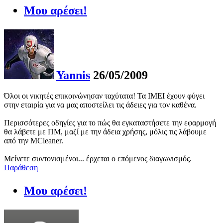
Μου αρέσει!
Yannis
26/05/2009
Όλοι οι νικητές επικοινώνησαν ταχύτατα! Τα IMEI έχουν φύγει
στην εταιρία για να μας αποστείλει τις άδειες για τον καθένα.
Περισσότερες οδηγίες για το πώς θα εγκαταστήσετε την εφαρμογή
θα λάβετε με ΠΜ, μαζί με την άδεια χρήσης, μόλις τις λάβουμε
από την MCleaner.
Μείνετε συντονισμένοι... έρχεται ο επόμενος διαγωνισμός.
Παράθεση
Μου αρέσει!