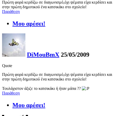
Πρώτη φορά κερδίζω σε διαγωνισμό,όχι ψέματα είχα κερδίσει και
στην πρώτη δημοτικού ένα κατσικάκι στο σχολείο!
Παράθεση
Μου αρέσει!
DiMouBmX
25/05/2009
Quote
Πρώτη φορά κερδίζω σε διαγωνισμό,όχι ψέματα είχα κερδίσει και
στην πρώτη δημοτικού ένα κατσικάκι στο σχολείο!
Τουλάχιστον άξιζε το κατσικάκι ή ήταν μάπα ??
Παράθεση
Μου αρέσει!