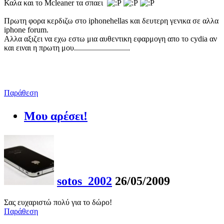
Καλα και το Mcleaner τα σπαει
Πρωτη φορα κερδιζω στο iphonehellas και δευτερη γενικα σε αλλα
iphone forum.
Αλλα αξιζει να εχω εστω μια αυθεντικη εφαρμογη απο το cydia αν
και ειναι η πρωτη μου............................
Παράθεση
Μου αρέσει!
sotos_2002
26/05/2009
Σας ευχαριστώ πολύ για το δώρο!
Παράθεση