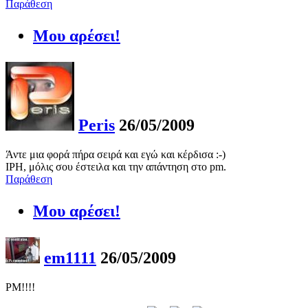
Παράθεση
Μου αρέσει!
Peris
26/05/2009
Άντε μια φορά πήρα σειρά και εγώ και κέρδισα :-)
IPH, μόλις σου έστειλα και την απάντηση στο pm.
Παράθεση
Μου αρέσει!
em1111
26/05/2009
PM!!!!