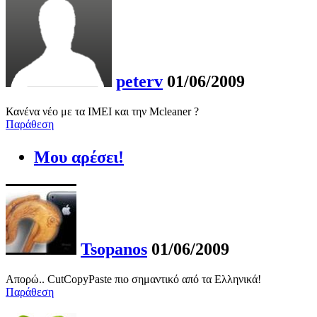
peterv
01/06/2009
Κανένα νέο με τα IMEI και την Mcleaner ?
Παράθεση
Μου αρέσει!
Tsopanos
01/06/2009
Απορώ.. CutCopyPaste πιο σημαντικό από τα Ελληνικά!
Παράθεση