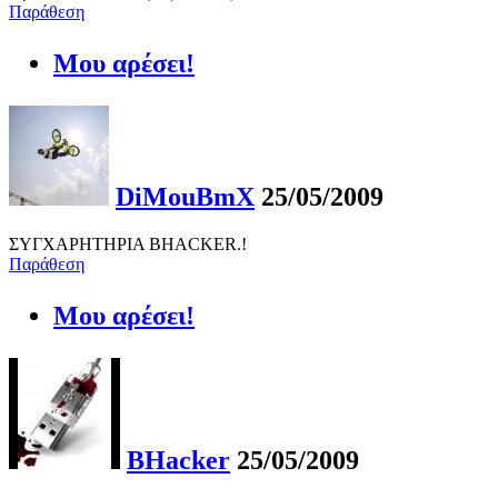
Παράθεση
Μου αρέσει!
DiMouBmX
25/05/2009
ΣΥΓΧΑΡΗΤΗΡΙΑ BHACKER.!
Παράθεση
Μου αρέσει!
BHacker
25/05/2009