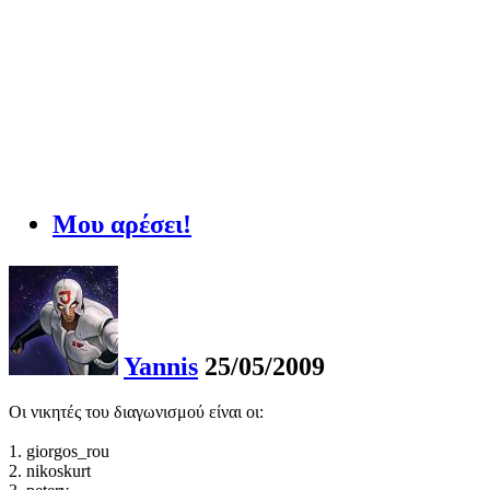
Μου αρέσει!
Yannis
25/05/2009
Οι νικητές του διαγωνισμού είναι οι:
1. giorgos_rou
2. nikoskurt