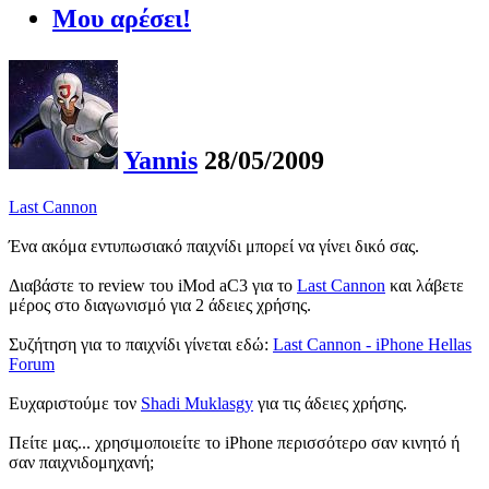
Μου αρέσει!
Yannis
28/05/2009
Last Cannon
Ένα ακόμα εντυπωσιακό παιχνίδι μπορεί να γίνει δικό σας.
Διαβάστε το review του iMod aC3 για το
Last Cannon
και λάβετε
μέρος στο διαγωνισμό για 2 άδειες χρήσης.
Συζήτηση για το παιχνίδι γίνεται εδώ:
Last Cannon - iPhone Hellas
Forum
Ευχαριστούμε τον
Shadi Muklasgy
για τις άδειες χρήσης.
Πείτε μας... χρησιμοποιείτε το iPhone περισσότερο σαν κινητό ή
σαν παιχνιδομηχανή;