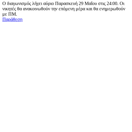
Ο διαγωνισμός λήγει αύριο Παρασκευή 29 Μαΐου στις 24:00. Οι
νικητές θα ανακοινωθούν την επόμενη μέρα και θα ενημερωθούν
με ΠΜ.
Παράθεση