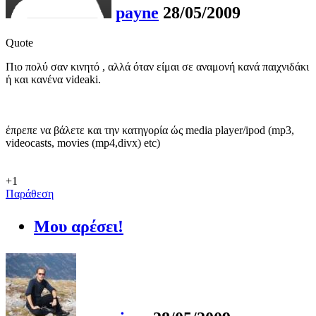
payne
28/05/2009
Quote
Πιο πολύ σαν κινητό , αλλά όταν είμαι σε αναμονή κανά παιχνιδάκι
ή και κανένα videaki.
έπρεπε να βάλετε και την κατηγορία ώς media player/ipod (mp3,
videocasts, movies (mp4,divx) etc)
+1
Παράθεση
Μου αρέσει!