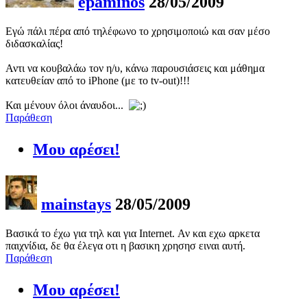
epaminos
28/05/2009
Εγώ πάλι πέρα από τηλέφωνο το χρησιμοποιώ και σαν μέσο
διδασκαλίας!
Αντι να κουβαλάω τον η/υ, κάνω παρουσιάσεις και μάθημα
κατευθείαν από το iPhone (με το tv-out)!!!
Και μένουν όλοι άναυδοι...
Παράθεση
Μου αρέσει!
mainstays
28/05/2009
Βασικά το έχω για τηλ και για Internet. Αν και εχω αρκετα
παιχνίδια, δε θα έλεγα οτι η βασικη χρησησ ειναι αυτή.
Παράθεση
Μου αρέσει!