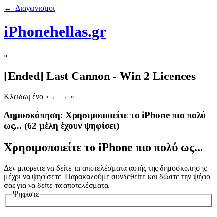
← Διαγωνισμοί
iPhonehellas.gr
»
[Ended] Last Cannon - Win 2 Licences
Κλειδωμένο
« ←
→ »
Δημοσκόπηση: Χρησιμοποιείτε το iPhone πιο πολύ
ως...
(62 μέλη έχουν ψηφίσει)
Χρησιμοποιείτε το iPhone πιο πολύ ως...
Δεν μπορείτε να δείτε τα αποτελέσματα αυτής της δημοσκόπησης
μέχρι να ψηφίσετε. Παρακαλούμε συνδεθείτε και δώστε την ψήφο
σας για να δείτε τα αποτελέσματα.
Ψηφίστε