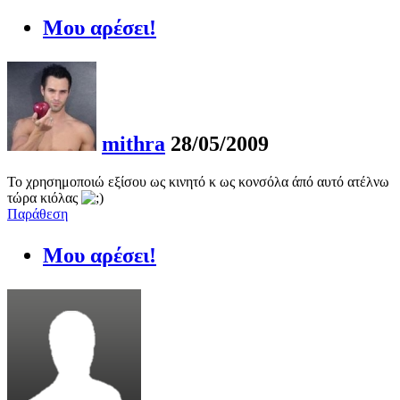
Μου αρέσει!
mithra
28/05/2009
Το χρησημοποιώ εξίσου ως κινητό κ ως κονσόλα άπό αυτό ατέλνω
τώρα κιόλας
Παράθεση
Μου αρέσει!