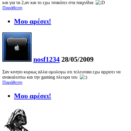
και για τα 2,αν και το εχω τσακίσει στα παιχνίδια
Παράθεση
Μου αρέσει!
nosf1234
28/05/2009
Σαν κινητο κυριως αλλα ομολογω οτι τελευταια εχω αρχισει να
ανακαλυπτω και την gaming πλευρα του
Παράθεση
Μου αρέσει!